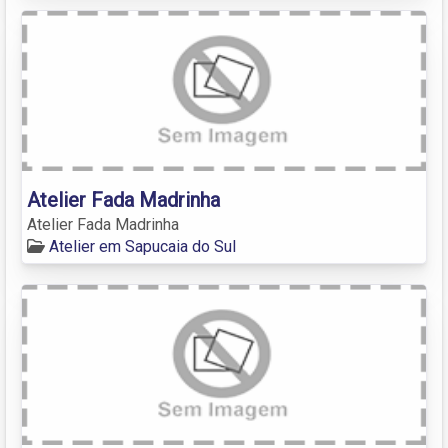
Atelier Fada Madrinha
Atelier Fada Madrinha
Atelier em Sapucaia do Sul