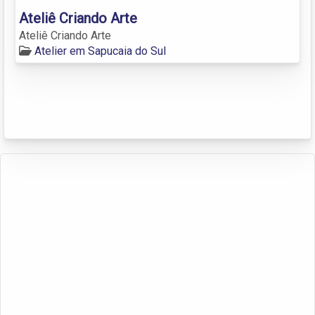
Ateliê Criando Arte
Ateliê Criando Arte
Atelier em Sapucaia do Sul