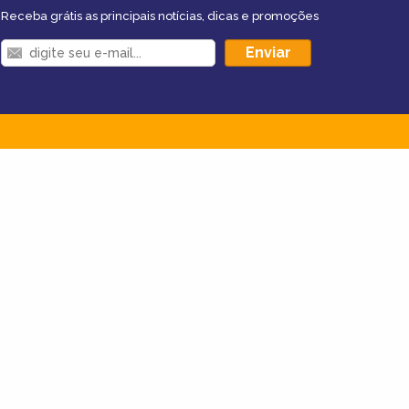
Receba grátis as principais notícias, dicas e promoções