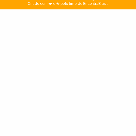
Criado com ❤️ e ☕ pelo time do EncontraBrasil