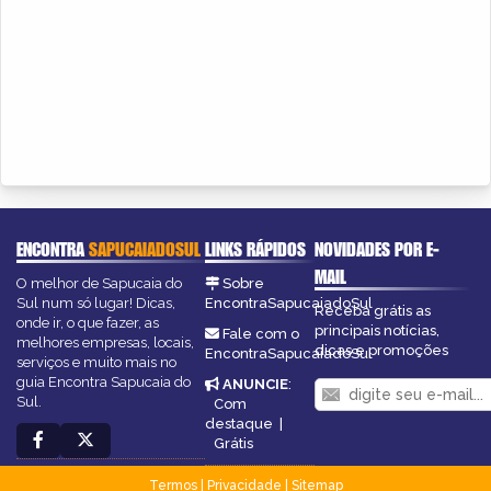
ENCONTRA
SAPUCAIADOSUL
LINKS RÁPIDOS
NOVIDADES POR E-
MAIL
O melhor de Sapucaia do
Sobre
Sul num só lugar! Dicas,
EncontraSapucaiadoSul
Receba grátis as
onde ir, o que fazer, as
principais notícias,
Fale com o
melhores empresas, locais,
dicas e promoções
EncontraSapucaiadoSul
serviços e muito mais no
guia Encontra Sapucaia do
ANUNCIE
:
Sul.
Com
destaque
|
Grátis
Termos
|
Privacidade
|
Sitemap