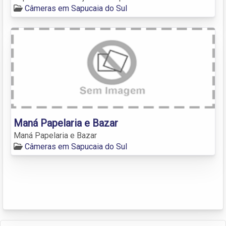
Câmeras em Sapucaia do Sul
Maná Papelaria e Bazar
Maná Papelaria e Bazar
Câmeras em Sapucaia do Sul