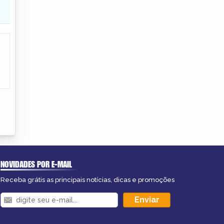
NOVIDADES POR E-MAIL
Receba grátis as principais notícias, dicas e promoções