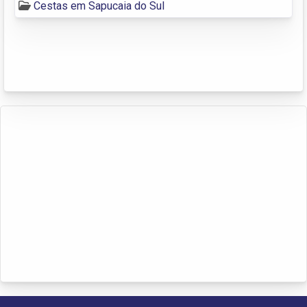
Cestas em Sapucaia do Sul