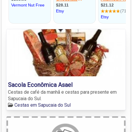
Sacola Econômica Asael
Cestas de café da manhã e cestas para presente em
Sapucaia do Sul.
Cestas em Sapucaia do Sul