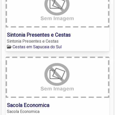
Sintonia Presentes e Cestas
Sintonia Presentes e Cestas
Cestas em Sapucaia do Sul
Sacola Economica
Sacola Economica