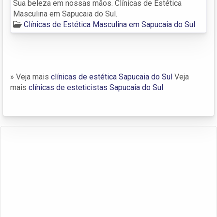
Sua beleza em nossas mãos. Clínicas de Estética
Masculina em Sapucaia do Sul.
Clínicas de Estética Masculina em Sapucaia do Sul
» Veja mais
clínicas de estética Sapucaia do Sul
Veja
mais
clínicas de esteticistas Sapucaia do Sul