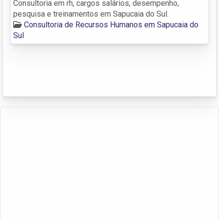
Consultoria em rh, cargos salários, desempenho,
pesquisa e treinamentos em Sapucaia do Sul.
Consultoria de Recursos Humanos em Sapucaia do
Sul