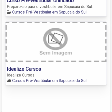
Curso Pré-vestibular Unificado
Prepare-se para o vestibular em Sapucaia do Sul.
Cursos Pré-Vestibular em Sapucaia do Sul
Idealize Cursos
Idealize Cursos
Cursos Pré-Vestibular em Sapucaia do Sul