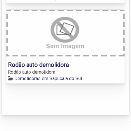
Rodão auto demolidora
Rodão auto demolidora
Demolidoras em Sapucaia do Sul