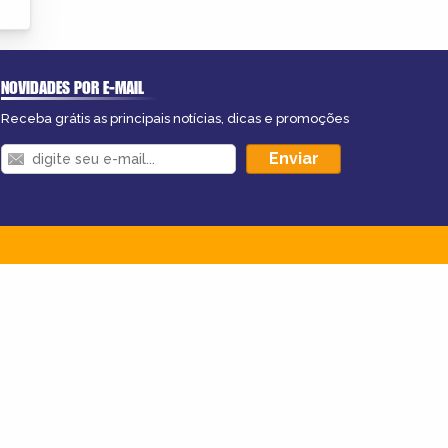
NOVIDADES POR E-MAIL
Receba grátis as principais notícias, dicas e promoções