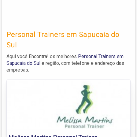
Personal Trainers em Sapucaia do
Sul
Aqui você Encontra! os melhores
Personal Trainers em
Sapucaia do Sul
e região, com telefone e endereço das
empresas.