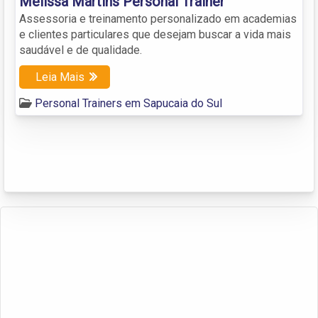
Melissa Martins Personal Trainer
Assessoria e treinamento personalizado em academias
e clientes particulares que desejam buscar a vida mais
saudável e de qualidade.
Leia Mais
Personal Trainers em Sapucaia do Sul