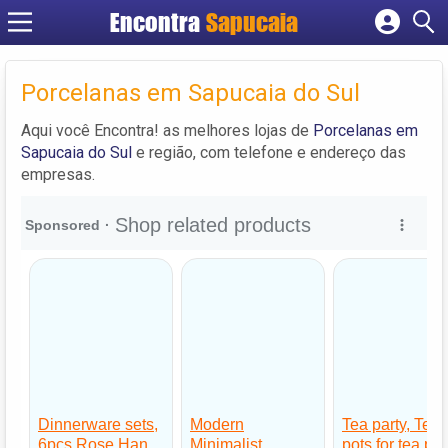
Encontra
Cadastrar empresa
Fazer login
Porcelanas em Sapucaia do Sul
Criar conta
Aqui você Encontra! as melhores lojas de
Porcelanas em
Sapucaia do Sul
e região, com telefone e endereço das
empresas.