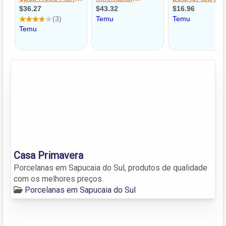
Casa Primavera
Porcelanas em Sapucaia do Sul, produtos de qualidade
com os melhores preços.
Porcelanas em Sapucaia do Sul