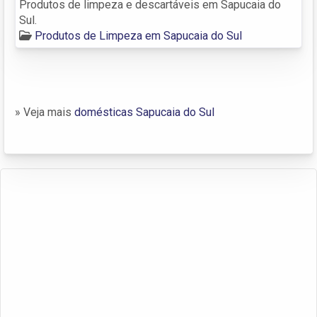
Produtos de limpeza e descartáveis em Sapucaia do
Sul.
Produtos de Limpeza em Sapucaia do Sul
» Veja mais
domésticas Sapucaia do Sul