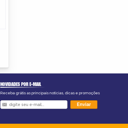
NOVIDADES POR E-MAIL
Receba grátis as principais notícias, dicas e promoções