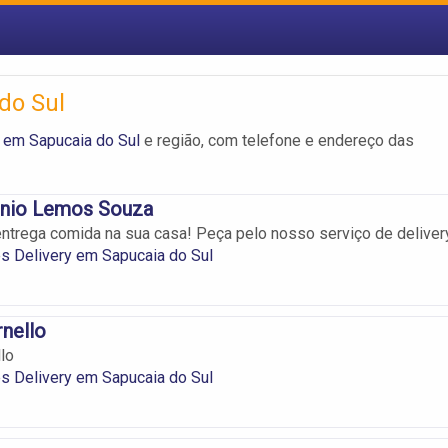
do Sul
 em Sapucaia do Sul
e região, com telefone e endereço das
nio Lemos Souza
entrega comida na sua casa! Peça pelo nosso serviço de deliver
s Delivery em Sapucaia do Sul
rnello
lo
s Delivery em Sapucaia do Sul