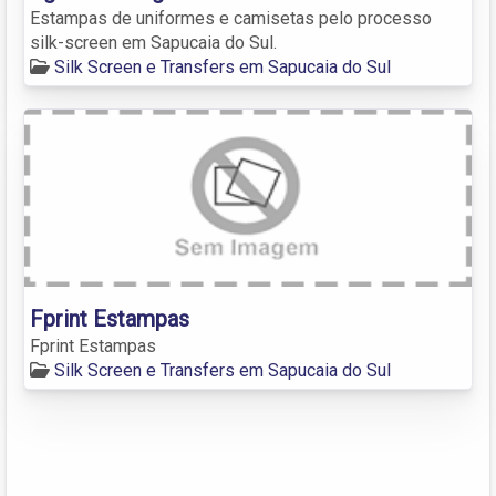
Estampas de uniformes e camisetas pelo processo
silk-screen em Sapucaia do Sul.
Silk Screen e Transfers em Sapucaia do Sul
Fprint Estampas
Fprint Estampas
Silk Screen e Transfers em Sapucaia do Sul