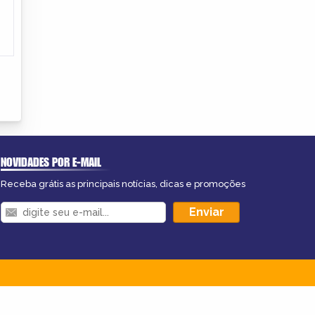
NOVIDADES POR E-MAIL
Receba grátis as principais notícias, dicas e promoções