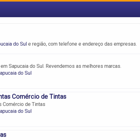
ucaia do Sul
e região, com telefone e endereço das empresas.
s em Sapucaia do Sul. Revendemos as melhores marcas.
apucaia do Sul
ntas Comércio de Tintas
s Comércio de Tintas
apucaia do Sul
tas