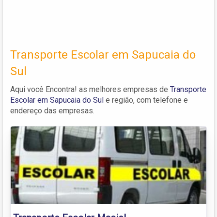
Transporte Escolar em Sapucaia do
Sul
Aqui você Encontra! as melhores empresas de
Transporte
Escolar em Sapucaia do Sul
e região, com telefone e
endereço das empresas.