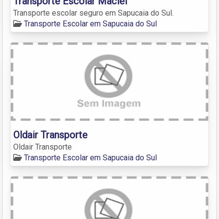
Transporte Escolar Maciel
Transporte escolar seguro em Sapucaia do Sul.
Transporte Escolar em Sapucaia do Sul
Oldair Transporte
Oldair Transporte
Transporte Escolar em Sapucaia do Sul