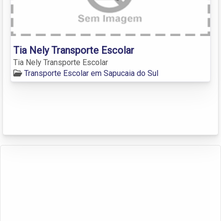
Tia Nely Transporte Escolar
Tia Nely Transporte Escolar
Transporte Escolar em Sapucaia do Sul