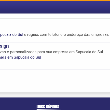
pucaia do Sul
e região, com telefone e endereço das empresas.
sign
ivas e personalizadas para sua empresa em Sapucaia do Sul.
ers em Sapucaia do Sul
LINKS RÁPIDOS