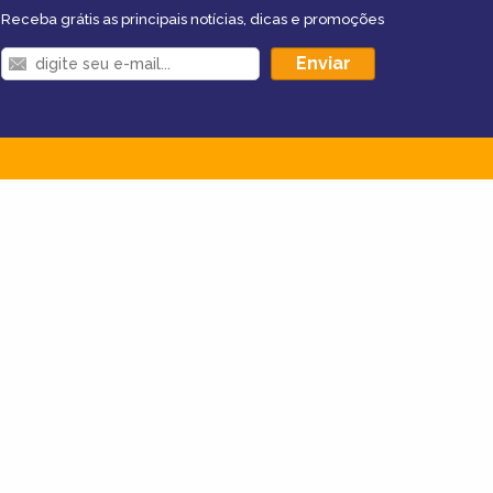
Receba grátis as principais notícias, dicas e promoções