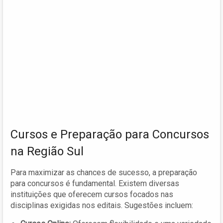
Cursos e Preparação para Concursos
na Região Sul
Para maximizar as chances de sucesso, a preparação
para concursos é fundamental. Existem diversas
instituições que oferecem cursos focados nas
disciplinas exigidas nos editais. Sugestões incluem: