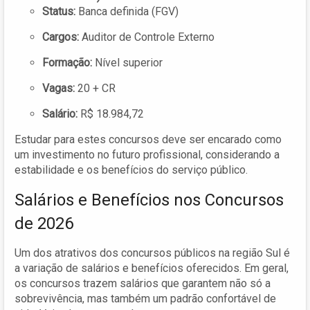
Status:
Banca definida (FGV)
Cargos:
Auditor de Controle Externo
Formação:
Nível superior
Vagas:
20 + CR
Salário:
R$ 18.984,72
Estudar para estes concursos deve ser encarado como
um investimento no futuro profissional, considerando a
estabilidade e os benefícios do serviço público.
Salários e Benefícios nos Concursos
de 2026
Um dos atrativos dos concursos públicos na região Sul é
a variação de salários e benefícios oferecidos. Em geral,
os concursos trazem salários que garantem não só a
sobrevivência, mas também um padrão confortável de