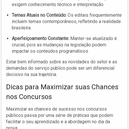
exigem conhecimento técnico e interpretação.
Temas Atuais no Conteúdo:
Os editais frequentemente
incluem temas contemporâneos, refletindo a realidade
brasileira.
Aperfeiçoamento Constante:
Manter-se atualizado é
crucial, pois as mudanças na legislação podem
impactar os conteúdos programáticos.
Estar bem informado sobre as novidades do setor e as
demandas do serviço público pode ser um diferencial
decisivo na sua trajetória.
Dicas para Maximizar suas Chances
nos Concursos
Maximizar as chances de sucesso nos concursos
públicos passa por uma série de práticas que podem
facilitar o seu aprendizado e a abordagem no dia da
prova: