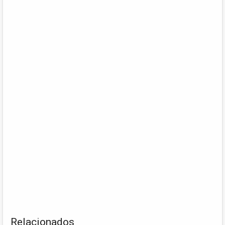
Relacionados