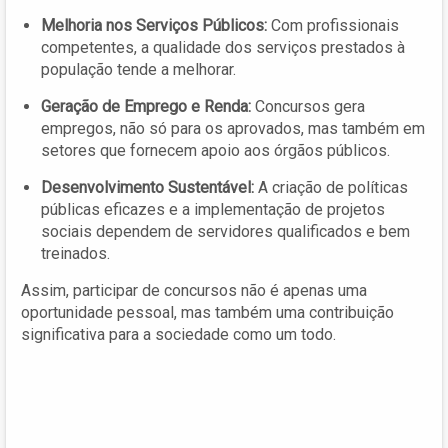
Melhoria nos Serviços Públicos:
Com profissionais
competentes, a qualidade dos serviços prestados à
população tende a melhorar.
Geração de Emprego e Renda:
Concursos gera
empregos, não só para os aprovados, mas também em
setores que fornecem apoio aos órgãos públicos.
Desenvolvimento Sustentável:
A criação de políticas
públicas eficazes e a implementação de projetos
sociais dependem de servidores qualificados e bem
treinados.
Assim, participar de concursos não é apenas uma
oportunidade pessoal, mas também uma contribuição
significativa para a sociedade como um todo.