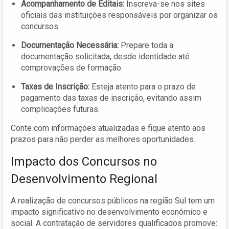
Acompanhamento de Editais:
Inscreva-se nos sites
oficiais das instituições responsáveis por organizar os
concursos.
Documentação Necessária:
Prepare toda a
documentação solicitada, desde identidade até
comprovações de formação.
Taxas de Inscrição:
Esteja atento para o prazo de
pagamento das taxas de inscrição, evitando assim
complicações futuras.
Conte com informações atualizadas e fique atento aos
prazos para não perder as melhores oportunidades.
Impacto dos Concursos no
Desenvolvimento Regional
A realização de concursos públicos na região Sul tem um
impacto significativo no desenvolvimento econômico e
social. A contratação de servidores qualificados promove: