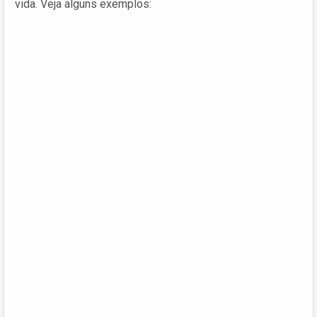
vida. Veja alguns exemplos: