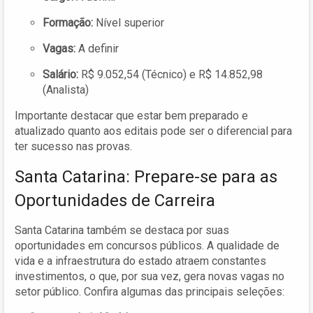
Formação:
Nível superior
Vagas:
A definir
Salário:
R$ 9.052,54 (Técnico) e R$ 14.852,98
(Analista)
Importante destacar que estar bem preparado e
atualizado quanto aos editais pode ser o diferencial para
ter sucesso nas provas.
Santa Catarina: Prepare-se para as
Oportunidades de Carreira
Santa Catarina também se destaca por suas
oportunidades em concursos públicos. A qualidade de
vida e a infraestrutura do estado atraem constantes
investimentos, o que, por sua vez, gera novas vagas no
setor público. Confira algumas das principais seleções: