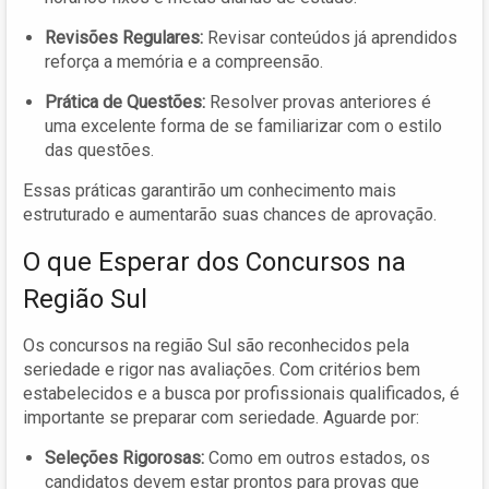
Revisões Regulares:
Revisar conteúdos já aprendidos
reforça a memória e a compreensão.
Prática de Questões:
Resolver provas anteriores é
uma excelente forma de se familiarizar com o estilo
das questões.
Essas práticas garantirão um conhecimento mais
estruturado e aumentarão suas chances de aprovação.
O que Esperar dos Concursos na
Região Sul
Os concursos na região Sul são reconhecidos pela
seriedade e rigor nas avaliações. Com critérios bem
estabelecidos e a busca por profissionais qualificados, é
importante se preparar com seriedade. Aguarde por:
Seleções Rigorosas:
Como em outros estados, os
candidatos devem estar prontos para provas que