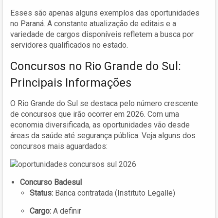
Esses são apenas alguns exemplos das oportunidades
no Paraná. A constante atualização de editais e a
variedade de cargos disponíveis refletem a busca por
servidores qualificados no estado.
Concursos no Rio Grande do Sul:
Principais Informações
O Rio Grande do Sul se destaca pelo número crescente
de concursos que irão ocorrer em 2026. Com uma
economia diversificada, as oportunidades vão desde
áreas da saúde até segurança pública. Veja alguns dos
concursos mais aguardados:
Concurso Badesul
Status:
Banca contratada (Instituto Legalle)
Cargo:
A definir