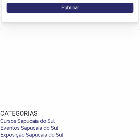
CATEGORIAS
Cursos Sapucaia do Sul
Eventos Sapucaia do Sul
Exposição Sapucaia do Sul