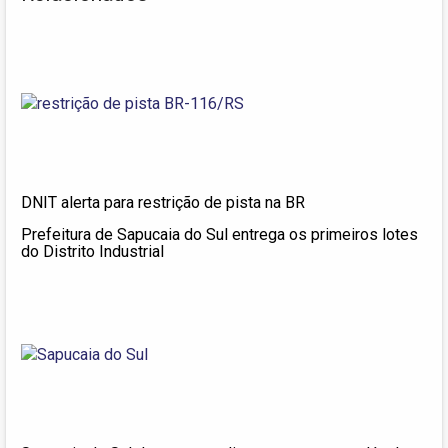
DNIT alerta para restrição de pista na BR
Prefeitura de Sapucaia do Sul entrega os primeiros lotes
do Distrito Industrial