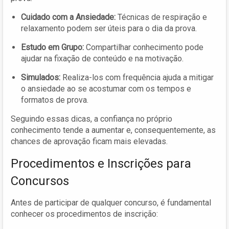
Cuidado com a Ansiedade:
Técnicas de respiração e
relaxamento podem ser úteis para o dia da prova.
Estudo em Grupo:
Compartilhar conhecimento pode
ajudar na fixação de conteúdo e na motivação.
Simulados:
Realiza-los com frequência ajuda a mitigar
o ansiedade ao se acostumar com os tempos e
formatos de prova.
Seguindo essas dicas, a confiança no próprio
conhecimento tende a aumentar e, consequentemente, as
chances de aprovação ficam mais elevadas.
Procedimentos e Inscrições para
Concursos
Antes de participar de qualquer concurso, é fundamental
conhecer os procedimentos de inscrição: