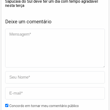
Sapucaia do Sul deve ter um dia com tempo agradável
nesta terça
Deixe um comentário
Concordo em tornar meu comentário público