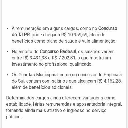
A remuneração em alguns cargos, como no
Concurso
do TJ PR
, pode chegar a R$ 10.959,69, além de
benefícios como plano de saúde e vale alimentação.
No âmbito do
Concurso Badesul
, os salários variam
entre R$ 3.431,38 e R$ 7.202,81, o que mostra um
investimento no profissional qualificado.
Os Guardas Municipais, como no concurso de Sapucaia
do Sul, contam com salários que alcançam R$ 4.162,28,
além de benefícios adicionais.
Determinados cargos ainda oferecem vantagens como
estabilidade, férias remuneradas e aposentadoria integral,
tornando ainda mais atrativo o ingresso no serviço
público.