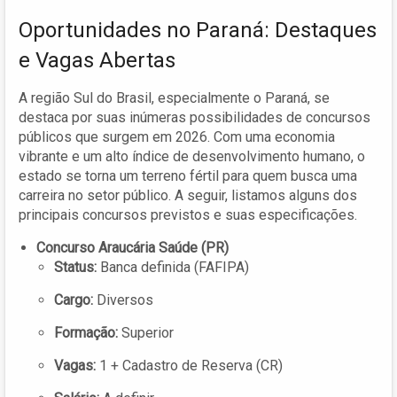
Oportunidades no Paraná: Destaques
e Vagas Abertas
A região Sul do Brasil, especialmente o Paraná, se
destaca por suas inúmeras possibilidades de concursos
públicos que surgem em 2026. Com uma economia
vibrante e um alto índice de desenvolvimento humano, o
estado se torna um terreno fértil para quem busca uma
carreira no setor público. A seguir, listamos alguns dos
principais concursos previstos e suas especificações.
Concurso Araucária Saúde (PR)
Status:
Banca definida (FAFIPA)
Cargo:
Diversos
Formação:
Superior
Vagas:
1 + Cadastro de Reserva (CR)