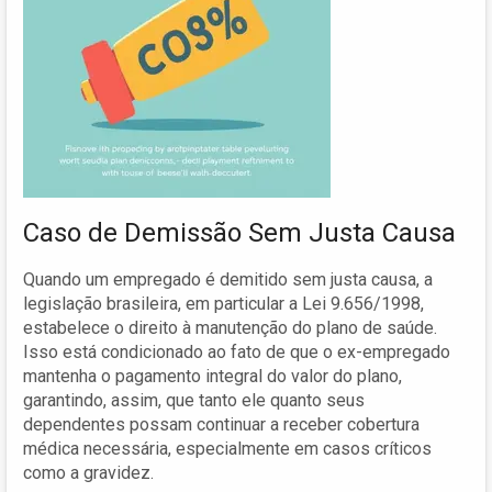
Caso de Demissão Sem Justa Causa
Quando um empregado é demitido sem justa causa, a
legislação brasileira, em particular a Lei 9.656/1998,
estabelece o direito à manutenção do plano de saúde.
Isso está condicionado ao fato de que o ex-empregado
mantenha o pagamento integral do valor do plano,
garantindo, assim, que tanto ele quanto seus
dependentes possam continuar a receber cobertura
médica necessária, especialmente em casos críticos
como a gravidez.