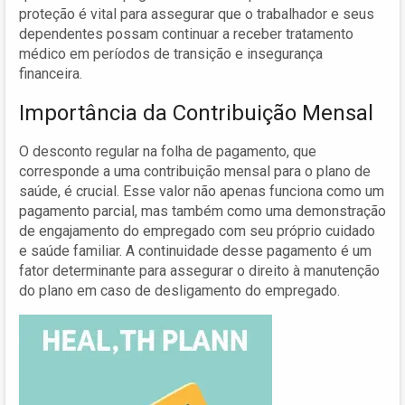
proteção é vital para assegurar que o trabalhador e seus
dependentes possam continuar a receber tratamento
médico em períodos de transição e insegurança
financeira.
Importância da Contribuição Mensal
O desconto regular na folha de pagamento, que
corresponde a uma contribuição mensal para o plano de
saúde, é crucial. Esse valor não apenas funciona como um
pagamento parcial, mas também como uma demonstração
de engajamento do empregado com seu próprio cuidado
e saúde familiar. A continuidade desse pagamento é um
fator determinante para assegurar o direito à manutenção
do plano em caso de desligamento do empregado.