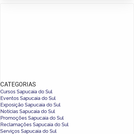
CATEGORIAS
Cursos Sapucaia do Sul
Eventos Sapucaia do Sul
Exposição Sapucaia do Sul
Notícias Sapucaia do Sul
Promoções Sapucaia do Sul
Reclamações Sapucaia do Sul
Serviços Sapucaia do Sul