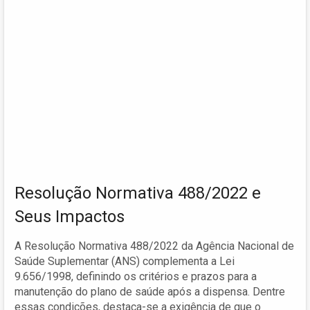
Resolução Normativa 488/2022 e
Seus Impactos
A Resolução Normativa 488/2022 da Agência Nacional de
Saúde Suplementar (ANS) complementa a Lei
9.656/1998, definindo os critérios e prazos para a
manutenção do plano de saúde após a dispensa. Dentre
essas condições, destaca-se a exigência de que o