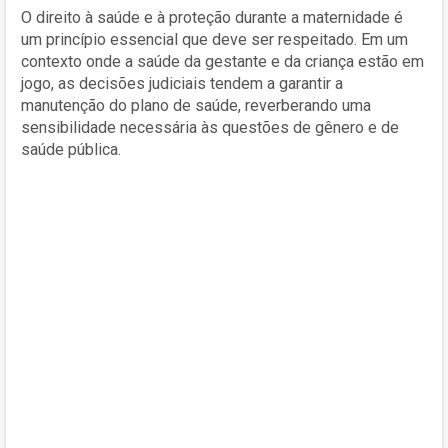
O direito à saúde e à proteção durante a maternidade é
um princípio essencial que deve ser respeitado. Em um
contexto onde a saúde da gestante e da criança estão em
jogo, as decisões judiciais tendem a garantir a
manutenção do plano de saúde, reverberando uma
sensibilidade necessária às questões de gênero e de
saúde pública.