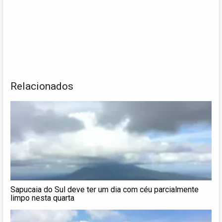
Relacionados
Sapucaia do Sul deve ter um dia com céu parcialmente
limpo nesta quarta