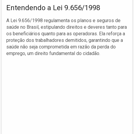
Entendendo a Lei 9.656/1998
A Lei 9.656/1998 regulamenta os planos e seguros de
saúde no Brasil, estipulando direitos e deveres tanto para
os beneficiários quanto para as operadoras. Ela reforça a
proteção dos trabalhadores demitidos, garantindo que a
saúde não seja comprometida em razão da perda do
emprego, um direito fundamental do cidadão.