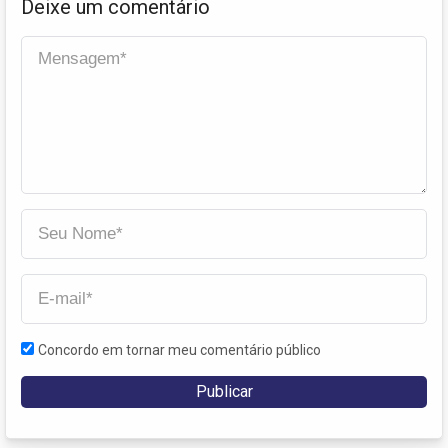
Deixe um comentário
Concordo em tornar meu comentário público