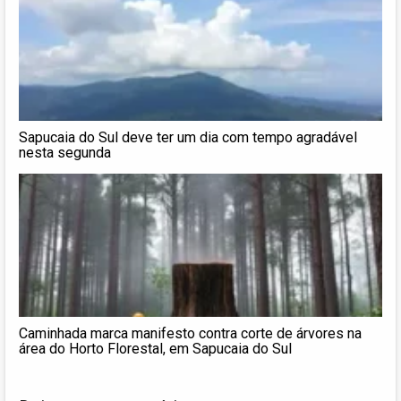
Sapucaia do Sul deve ter um dia com tempo agradável
nesta segunda
Caminhada marca manifesto contra corte de árvores na
área do Horto Florestal, em Sapucaia do Sul