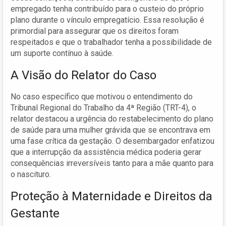
empregado tenha contribuído para o custeio do próprio
plano durante o vínculo empregatício. Essa resolução é
primordial para assegurar que os direitos foram
respeitados e que o trabalhador tenha a possibilidade de
um suporte contínuo à saúde.
A Visão do Relator do Caso
No caso específico que motivou o entendimento do
Tribunal Regional do Trabalho da 4ª Região (TRT-4), o
relator destacou a urgência do restabelecimento do plano
de saúde para uma mulher grávida que se encontrava em
uma fase crítica da gestação. O desembargador enfatizou
que a interrupção da assistência médica poderia gerar
consequências irreversíveis tanto para a mãe quanto para
o nascituro.
Proteção à Maternidade e Direitos da
Gestante