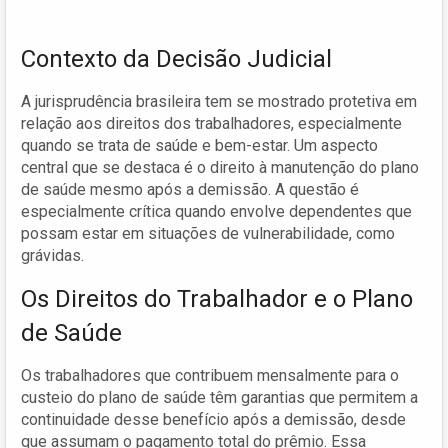
Contexto da Decisão Judicial
A jurisprudência brasileira tem se mostrado protetiva em
relação aos direitos dos trabalhadores, especialmente
quando se trata de saúde e bem-estar. Um aspecto
central que se destaca é o direito à manutenção do plano
de saúde mesmo após a demissão. A questão é
especialmente crítica quando envolve dependentes que
possam estar em situações de vulnerabilidade, como
grávidas.
Os Direitos do Trabalhador e o Plano
de Saúde
Os trabalhadores que contribuem mensalmente para o
custeio do plano de saúde têm garantias que permitem a
continuidade desse benefício após a demissão, desde
que assumam o pagamento total do prêmio. Essa