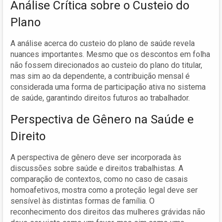
Análise Crítica sobre o Custeio do
Plano
A análise acerca do custeio do plano de saúde revela
nuances importantes. Mesmo que os descontos em folha
não fossem direcionados ao custeio do plano do titular,
mas sim ao da dependente, a contribuição mensal é
considerada uma forma de participação ativa no sistema
de saúde, garantindo direitos futuros ao trabalhador.
Perspectiva de Gênero na Saúde e
Direito
A perspectiva de gênero deve ser incorporada às
discussões sobre saúde e direitos trabalhistas. A
comparação de contextos, como no caso de casais
homoafetivos, mostra como a proteção legal deve ser
sensível às distintas formas de família. O
reconhecimento dos direitos das mulheres grávidas não