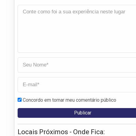
Concordo em tornar meu comentário público
Locais Próximos - Onde Fica: