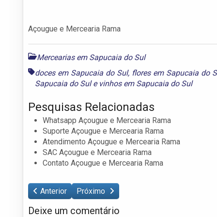
Açougue e Mercearia Rama
Mercearias em Sapucaia do Sul
doces em Sapucaia do Sul
,
flores em Sapucaia do S
Sapucaia do Sul
e
vinhos em Sapucaia do Sul
Pesquisas Relacionadas
Whatsapp Açougue e Mercearia Rama
Suporte Açougue e Mercearia Rama
Atendimento Açougue e Mercearia Rama
SAC Açougue e Mercearia Rama
Contato Açougue e Mercearia Rama
Anterior
Próximo
Deixe um comentário