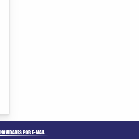
NOVIDADES POR E-MAIL