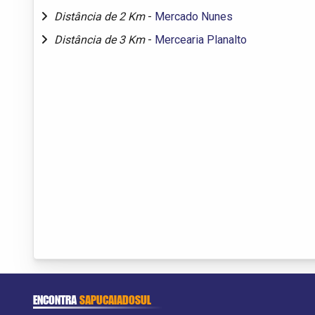
Distância de 2 Km
-
Mercado Nunes
Distância de 3 Km
-
Mercearia Planalto
ENCONTRA
SAPUCAIADOSUL