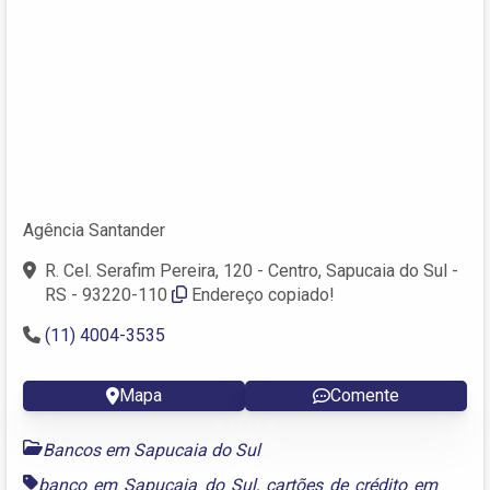
Agência Santander
R. Cel. Serafim Pereira, 120 - Centro, Sapucaia do Sul -
RS - 93220-110
Endereço copiado!
(11) 4004-3535
Mapa
Comente
Bancos em Sapucaia do Sul
banco em Sapucaia do Sul
,
cartões de crédito em