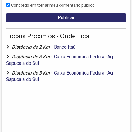
Concordo em tornar meu comentário público
Locais Próximos - Onde Fica:
Distância de 2 Km
-
Banco Itaú
Distância de 3 Km
-
Caixa Econômica Federal-Ag
Sapucaia do Sul
Distância de 3 Km
-
Caixa Econômica Federal-Ag
Sapucaia do Sul