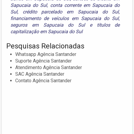
Sapucaia do Sul
,
conta corrente em Sapucaia do
Sul
,
crédito parcelado em Sapucaia do Sul
,
financiamento de veículos em Sapucaia do Sul
,
seguros em Sapucaia do Sul
e
títulos de
capitalização em Sapucaia do Sul
Pesquisas Relacionadas
Whatsapp Agência Santander
Suporte Agência Santander
Atendimento Agência Santander
SAC Agência Santander
Contato Agência Santander