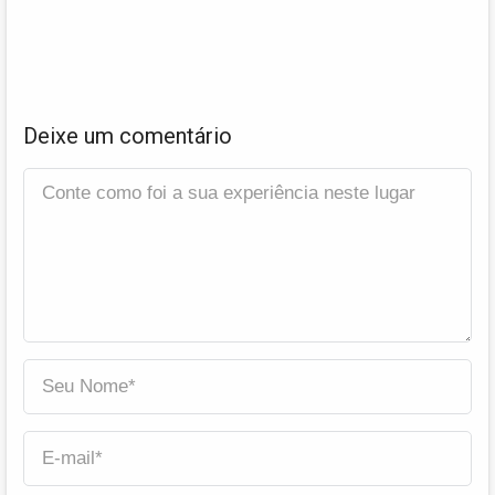
Deixe um comentário