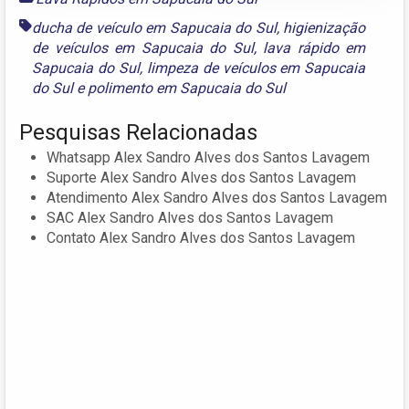
ducha de veículo em Sapucaia do Sul
,
higienização
de veículos em Sapucaia do Sul
,
lava rápido em
Sapucaia do Sul
,
limpeza de veículos em Sapucaia
do Sul
e
polimento em Sapucaia do Sul
Pesquisas Relacionadas
Whatsapp Alex Sandro Alves dos Santos Lavagem
Suporte Alex Sandro Alves dos Santos Lavagem
Atendimento Alex Sandro Alves dos Santos Lavagem
SAC Alex Sandro Alves dos Santos Lavagem
Contato Alex Sandro Alves dos Santos Lavagem