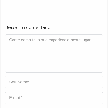
Deixe um comentário