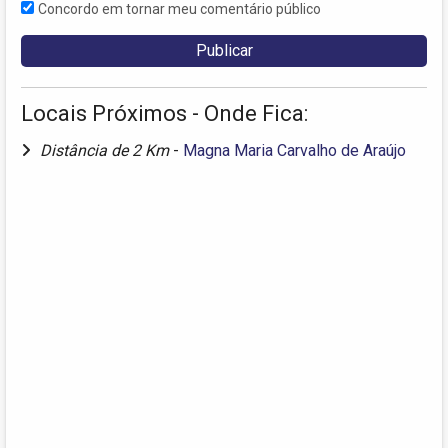
Concordo em tornar meu comentário público
Locais Próximos - Onde Fica:
Distância de 2 Km
-
Magna Maria Carvalho de Araújo