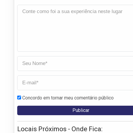
Concordo em tornar meu comentário público
Locais Próximos - Onde Fica: