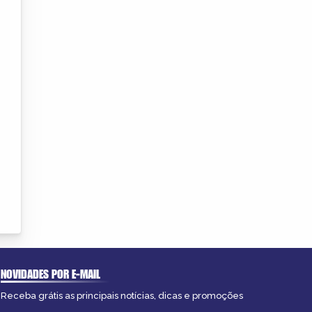
NOVIDADES POR E-MAIL
Receba grátis as principais notícias, dicas e promoções