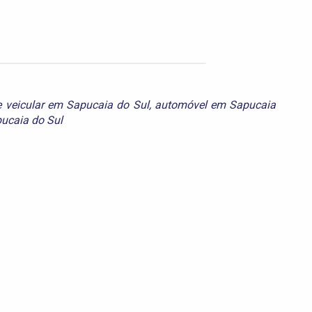
 veicular em Sapucaia do Sul
,
automóvel em Sapucaia
ucaia do Sul