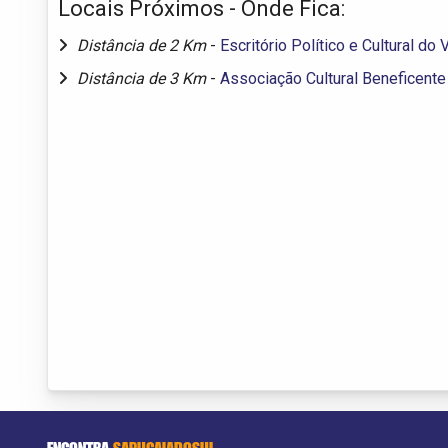
Locais Próximos - Onde Fica:
Distância de 2 Km
-
Escritório Político e Cultural do
Distância de 3 Km
-
Associação Cultural Beneficent