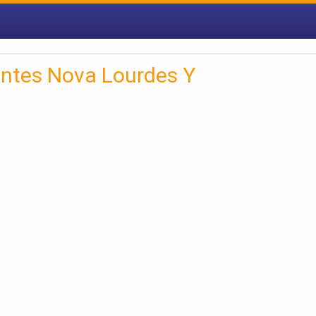
entes Nova Lourdes Y