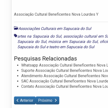
Associação Cultural Beneficentes Nova Lourdes Y
Associações Culturais em Sapucaia do Sul
artes na Sapucaia do Sul
,
associação cultural em S
Sapucaia do Sul
,
música em Sapucaia do Sul
,
ofic
Sapucaia do Sul
e
teatro em Sapucaia do Sul
Pesquisas Relacionadas
Whatsapp Associação Cultural Beneficentes Nova 
Suporte Associação Cultural Beneficentes Nova Lo
Atendimento Associação Cultural Beneficentes No
SAC Associação Cultural Beneficentes Nova Lourd
Contato Associação Cultural Beneficentes Nova Lo
Anterior
Próximo