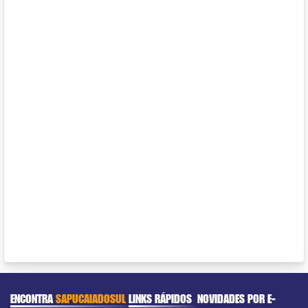
ENCONTRA
SAPUCAIADOSUL
LINKS RÁPIDOS
NOVIDADES POR E-