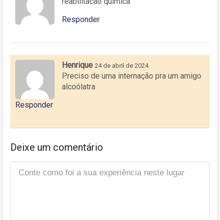
reabilitacao quimica
Responder
Henrique
24 de abril de 2024
Preciso de uma internação pra um amigo
alcoólatra
Responder
Deixe um comentário