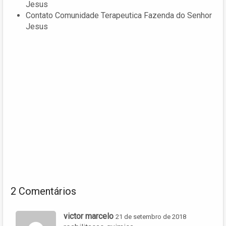
Jesus
Contato Comunidade Terapeutica Fazenda do Senhor
Jesus
2 Comentários
victor marcelo
21 de setembro de 2018