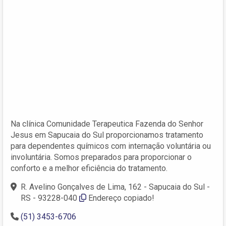
Na clínica Comunidade Terapeutica Fazenda do Senhor
Jesus em Sapucaia do Sul proporcionamos tratamento
para dependentes químicos com internação voluntária ou
involuntária. Somos preparados para proporcionar o
conforto e a melhor eficiência do tratamento.
R. Avelino Gonçalves de Lima, 162 - Sapucaia do Sul -
RS - 93228-040
Endereço copiado!
(51) 3453-6706