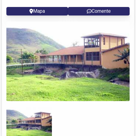
Mapa
Comente