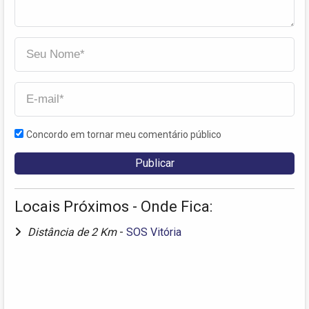
Concordo em tornar meu comentário público
Locais Próximos - Onde Fica:
Distância de 2 Km
-
SOS Vitória