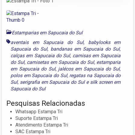
Estamparias em Sapucaia do Sul
aventais em Sapucaia do Sul
,
babylooks em
Sapucaia do Sul
,
bandanas em Sapucaia do Sul
,
calças em Sapucaia do Sul
,
camisas em Sapucaia
do Sul
,
camisetas em Sapucaia do Sul
,
estamparia
em Sapucaia do Sul
,
jalécos em Sapucaia do Sul
,
polos em Sapucaia do Sul
,
regatas na Sapucaia do
Sul
,
serigrafia em Sapucaia do Sul
e
silk screen em
Sapucaia do Sul
Pesquisas Relacionadas
Whatsapp Estampa Tri
Suporte Estampa Tri
Atendimento Estampa Tri
SAC Estampa Tri