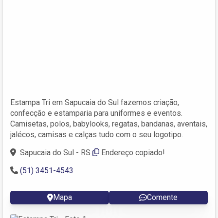
Estampa Tri em Sapucaia do Sul fazemos criação,
confecção e estamparia para uniformes e eventos.
Camisetas, polos, babylooks, regatas, bandanas, aventais,
jalécos, camisas e calças tudo com o seu logotipo.
Sapucaia do Sul - RS
Endereço copiado!
(51) 3451-4543
Mapa
Comente