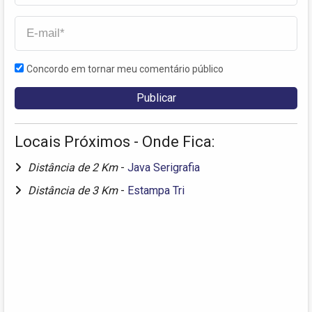
Concordo em tornar meu comentário público
Locais Próximos - Onde Fica:
Distância de 2 Km
-
Java Serigrafia
Distância de 3 Km
-
Estampa Tri