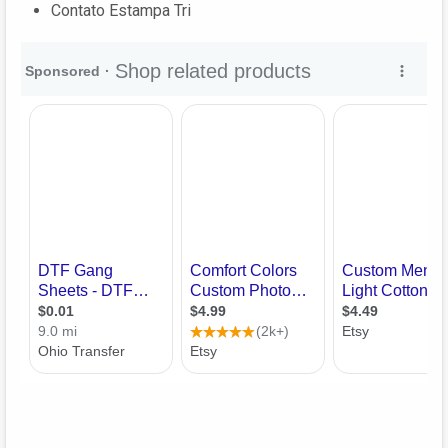
Contato Estampa Tri