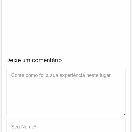
Deixe um comentário