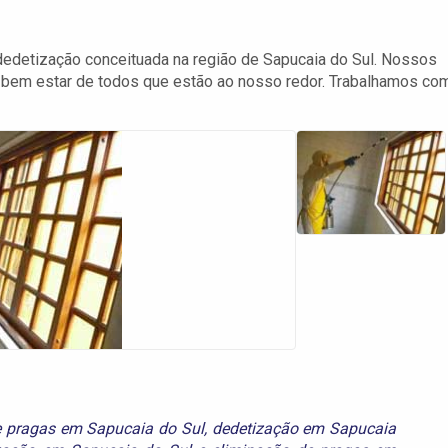
edetização conceituada na região de Sapucaia do Sul. Nossos
 bem estar de todos que estão ao nosso redor. Trabalhamos co
e pragas em Sapucaia do Sul
,
dedetização em Sapucaia