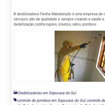
A dedetizadora Flecha Manutenção é uma empresa de d
serviços são de qualidade e sempre visando a saúde e
dedetização contra cupins, insetos, ratos, pombos.
Dedetizadoras em Sapucaia do Sul
controle de pombos em Sapucaia do Sul
,
controle d