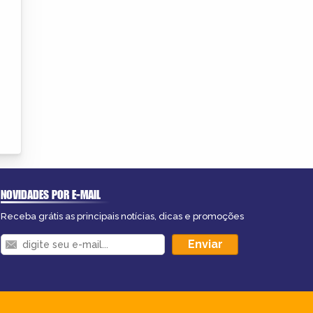
NOVIDADES POR E-MAIL
Receba grátis as principais notícias, dicas e promoções