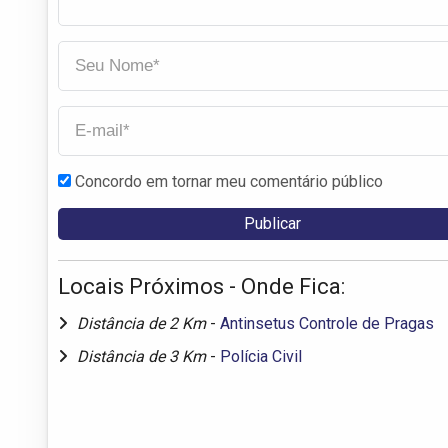
Concordo em tornar meu comentário público
Locais Próximos - Onde Fica:
Distância de 2 Km
-
Antinsetus Controle de Pragas
Distância de 3 Km
-
Polícia Civil