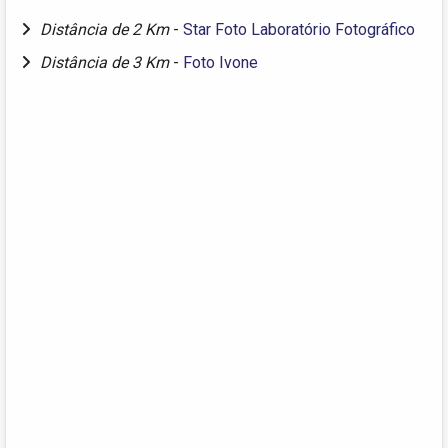
Distância de 2 Km
-
Star Foto Laboratório Fotográfico
Distância de 3 Km
-
Foto Ivone