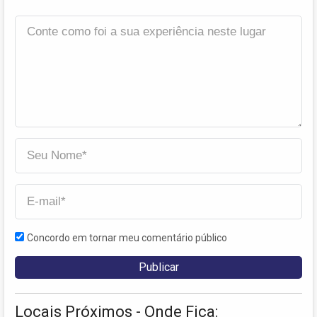
Concordo em tornar meu comentário público
Locais Próximos - Onde Fica: