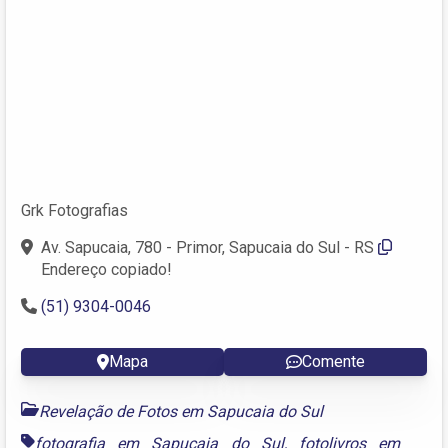
Grk Fotografias
Av. Sapucaia, 780 - Primor, Sapucaia do Sul - RS
Endereço copiado!
(51) 9304-0046
Mapa
Comente
Revelação de Fotos em Sapucaia do Sul
fotografia em Sapucaia do Sul
,
fotolivros em