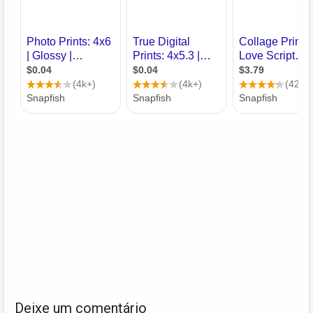
Deixe um comentário