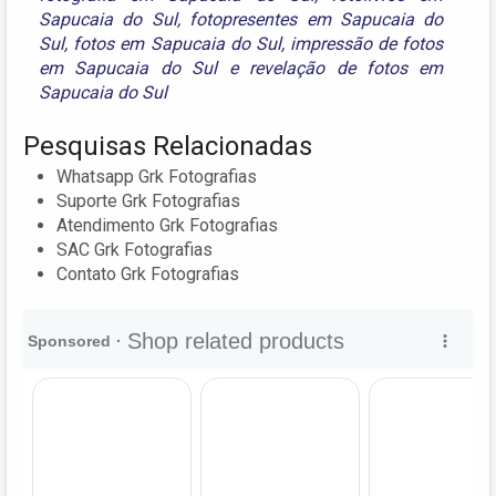
Sapucaia do Sul
,
fotopresentes em Sapucaia do
Sul
,
fotos em Sapucaia do Sul
,
impressão de fotos
em Sapucaia do Sul
e
revelação de fotos em
Sapucaia do Sul
Pesquisas Relacionadas
Whatsapp Grk Fotografias
Suporte Grk Fotografias
Atendimento Grk Fotografias
SAC Grk Fotografias
Contato Grk Fotografias