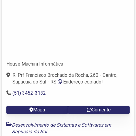
House Machini Informática
R. Prf Francisco Brochado da Rocha, 260 - Centro,
Sapucaia do Sul - RS
Endereço copiado!
(51) 3452-3132
Mapa
Comente
Desenvolvimento de Sistemas e Softwares em
Sapucaia do Sul