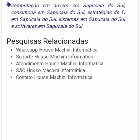
computação em nuvem em Sapucaia do Sul
,
consultoria em Sapucaia do Sul
,
estratégias de TI
em Sapucaia do Sul
,
sistemas em Sapucaia do Sul
e
softwares em Sapucaia do Sul
Pesquisas Relacionadas
Whatsapp House Machini Informática
Suporte House Machini Informática
Atendimento House Machini Informática
SAC House Machini Informática
Contato House Machini Informática