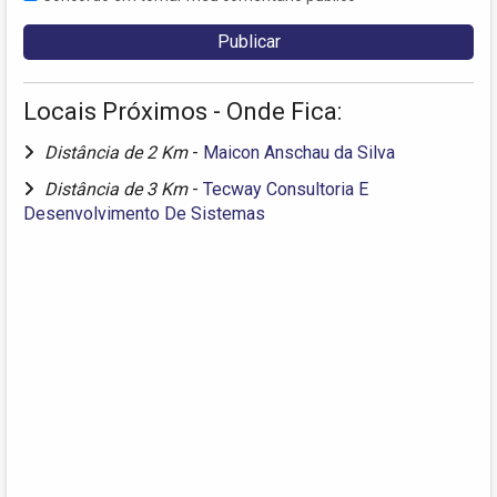
Locais Próximos - Onde Fica:
Distância de 2 Km
-
Maicon Anschau da Silva
Distância de 3 Km
-
Tecway Consultoria E
Desenvolvimento De Sistemas