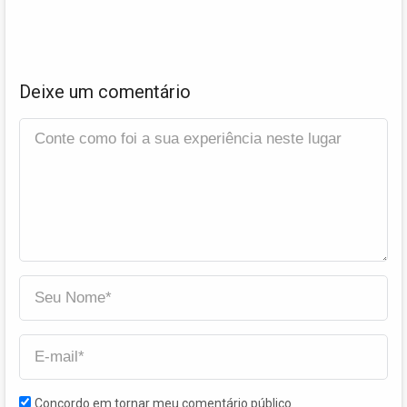
Deixe um comentário
Concordo em tornar meu comentário público