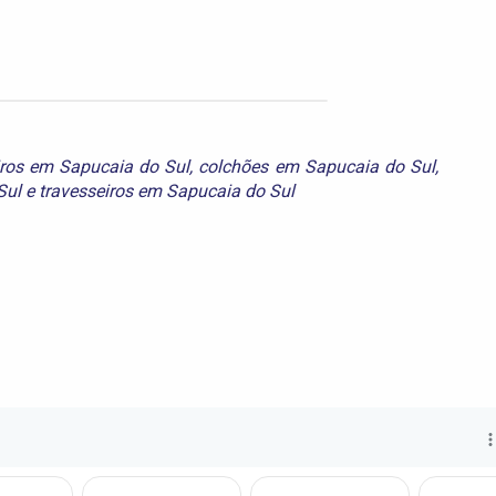
iros em Sapucaia do Sul
,
colchões em Sapucaia do Sul
,
Sul
e
travesseiros em Sapucaia do Sul