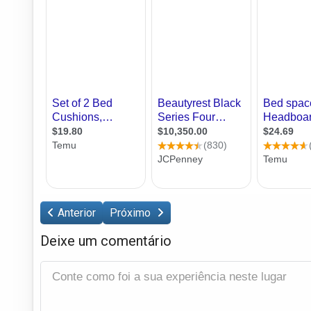
Anterior
Próximo
Deixe um comentário