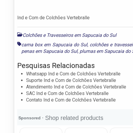
Ind e Com de Colchões Vertebralle
Colchões e Travesseiros em Sapucaia do Sul
cama box em Sapucaia do Sul
,
colchões e travesse
penas em Sapucaia do Sul
,
plumas em Sapucaia do 
Pesquisas Relacionadas
Whatsapp Ind e Com de Colchões Vertebralle
Suporte Ind e Com de Colchões Vertebralle
Atendimento Ind e Com de Colchões Vertebralle
SAC Ind e Com de Colchões Vertebralle
Contato Ind e Com de Colchões Vertebralle