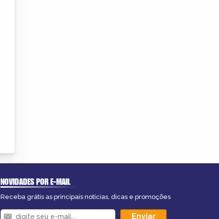
NOVIDADES POR E-MAIL
Receba grátis as principais notícias, dicas e promoções