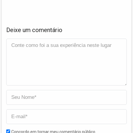
Deixe um comentário
Concordo em tornar meu comentário público