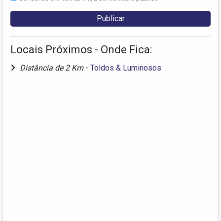
Locais Próximos - Onde Fica:
Distância de 2 Km
-
Toldos & Luminosos