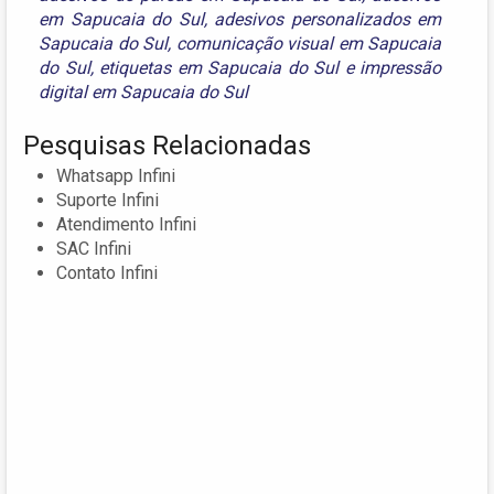
em Sapucaia do Sul
,
adesivos personalizados em
Sapucaia do Sul
,
comunicação visual em Sapucaia
do Sul
,
etiquetas em Sapucaia do Sul
e
impressão
digital em Sapucaia do Sul
Pesquisas Relacionadas
Whatsapp Infini
Suporte Infini
Atendimento Infini
SAC Infini
Contato Infini