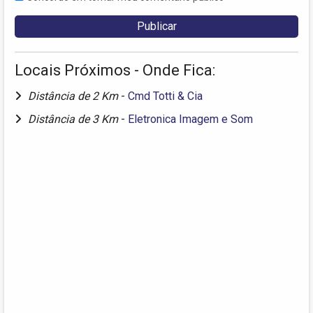
Locais Próximos - Onde Fica:
Distância de 2 Km
-
Cmd Totti & Cia
Distância de 3 Km
-
Eletronica Imagem e Som