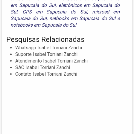
em Sapucaia do Sul
,
eletrônicos em Sapucaia do
Sul
,
GPS em Sapucaia do Sul
,
microsd em
Sapucaia do Sul
,
netbooks em Sapucaia do Sul
e
notebooks em Sapucaia do Sul
Pesquisas Relacionadas
Whatsapp Isabel Torriani Zanchi
Suporte Isabel Torriani Zanchi
Atendimento Isabel Torriani Zanchi
SAC Isabel Torriani Zanchi
Contato Isabel Torriani Zanchi