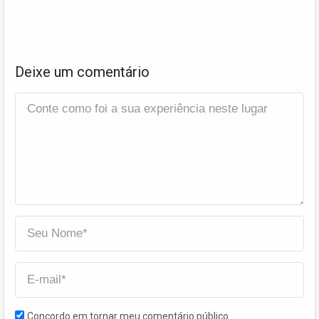
Deixe um comentário
Concordo em tornar meu comentário público