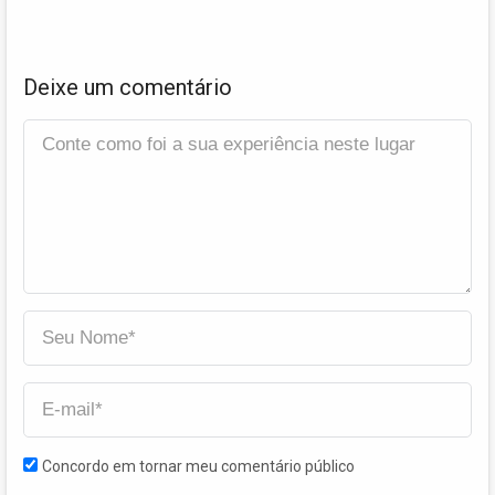
Deixe um comentário
Concordo em tornar meu comentário público