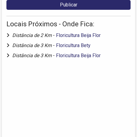
Locais Próximos - Onde Fica:
Distância de 2 Km
-
Floricultura Beija Flor
Distância de 3 Km
-
Floricultura Bety
Distância de 3 Km
-
Floricultura Beija Flor