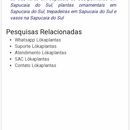
Sapucaia do Sul
,
plantas ornamentais em
Sapucaia do Sul
,
trepadeiras em Sapucaia do Sul
e
vasos na Sapucaia do Sul
Pesquisas Relacionadas
Whatsapp Lókaplantas
Suporte Lókaplantas
Atendimento Lókaplantas
SAC Lókaplantas
Contato Lókaplantas