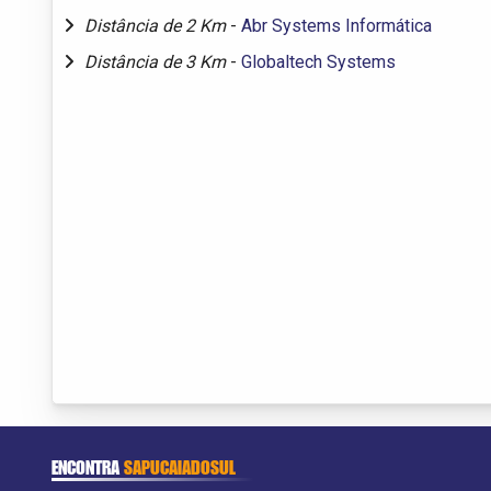
Distância de 2 Km
-
Abr Systems Informática
Distância de 3 Km
-
Globaltech Systems
ENCONTRA
SAPUCAIADOSUL