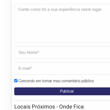
Concordo em tornar meu comentário público
Locais Próximos - Onde Fica: