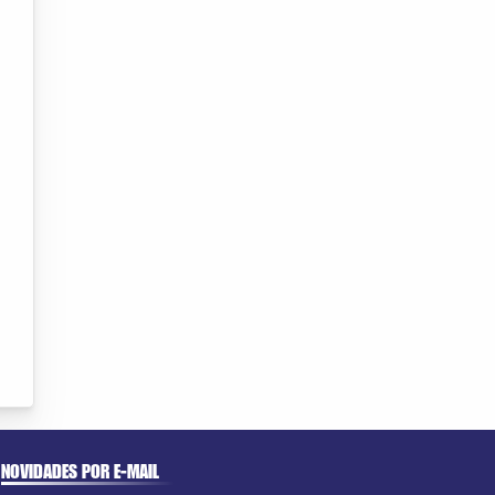
NOVIDADES POR E-MAIL