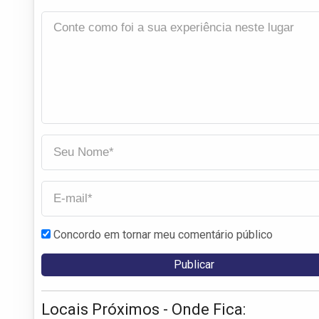
Concordo em tornar meu comentário público
Locais Próximos - Onde Fica: