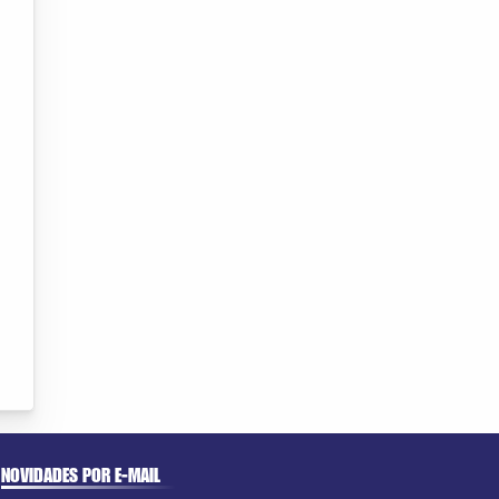
NOVIDADES POR E-MAIL