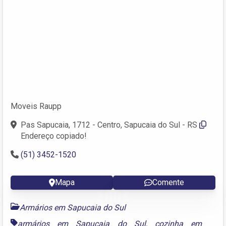
Moveis Raupp
Pas Sapucaia, 1712 - Centro, Sapucaia do Sul - RS
Endereço copiado!
(51) 3452-1520
Mapa
Comente
Armários em Sapucaia do Sul
armários em Sapucaia do Sul
,
cozinha em