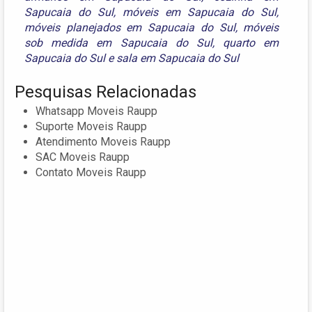
Sapucaia do Sul
,
móveis em Sapucaia do Sul
,
móveis planejados em Sapucaia do Sul
,
móveis
sob medida em Sapucaia do Sul
,
quarto em
Sapucaia do Sul
e
sala em Sapucaia do Sul
Pesquisas Relacionadas
Whatsapp Moveis Raupp
Suporte Moveis Raupp
Atendimento Moveis Raupp
SAC Moveis Raupp
Contato Moveis Raupp