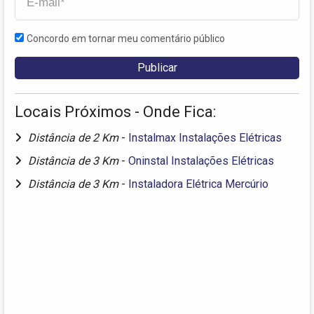
Concordo em tornar meu comentário público
Locais Próximos - Onde Fica:
Distância de 2 Km
-
Instalmax Instalações Elétricas
Distância de 3 Km
-
Oninstal Instalações Elétricas
Distância de 3 Km
-
Instaladora Elétrica Mercúrio