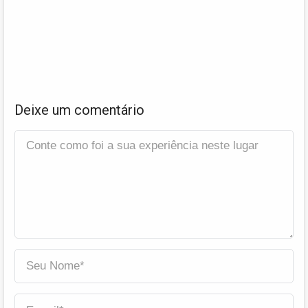
Deixe um comentário