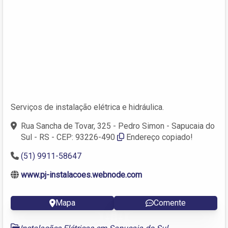
Serviços de instalação elétrica e hidráulica.
Rua Sancha de Tovar, 325 - Pedro Simon - Sapucaia do
Sul - RS - CEP: 93226-490
Endereço copiado!
(51) 9911-58647
www.pj-instalacoes.webnode.com
Mapa
Comente