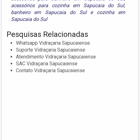
acessórios para cozinha em Sapucaia do Sul
,
banheiro em Sapucaia do Sul
e
cozinha em
Sapucaia do Sul
Pesquisas Relacionadas
Whatsapp Vidraçaria Sapucaiense
Suporte Vidraçaria Sapucaiense
Atendimento Vidraçaria Sapucaiense
SAC Vidraçaria Sapucaiense
Contato Vidraçaria Sapucaiense