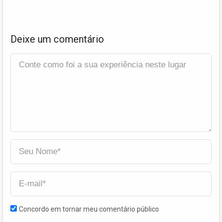
Deixe um comentário
Concordo em tornar meu comentário público