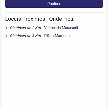
Locais Próximos - Onde Fica:
Distância de 2 Km
-
Vidraçaria Maracanã
Distância de 3 Km
-
Plínio Marques