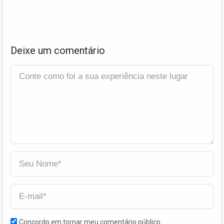
Deixe um comentário
Concordo em tornar meu comentário público