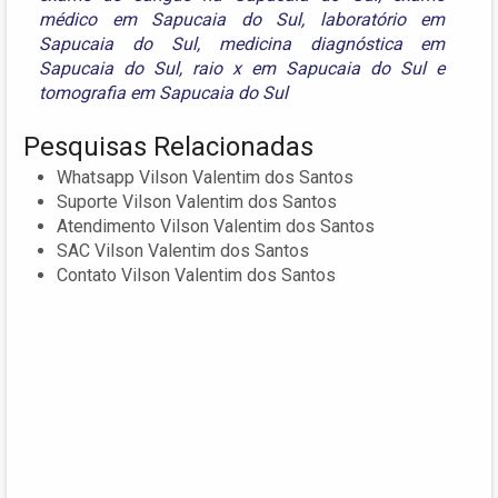
médico em Sapucaia do Sul
,
laboratório em
Sapucaia do Sul
,
medicina diagnóstica em
Sapucaia do Sul
,
raio x em Sapucaia do Sul
e
tomografia em Sapucaia do Sul
Pesquisas Relacionadas
Whatsapp Vilson Valentim dos Santos
Suporte Vilson Valentim dos Santos
Atendimento Vilson Valentim dos Santos
SAC Vilson Valentim dos Santos
Contato Vilson Valentim dos Santos