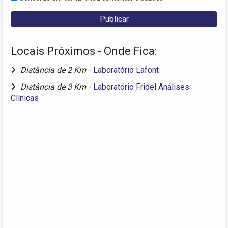
Locais Próximos - Onde Fica:
Distância de 2 Km
-
Laboratório Lafont
Distância de 3 Km
-
Laboratório Fridel Análises
Clínicas