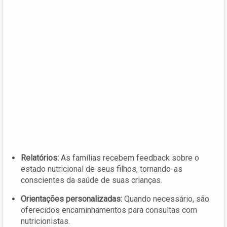
Relatórios:
As famílias recebem feedback sobre o
estado nutricional de seus filhos, tornando-as
conscientes da saúde de suas crianças.
Orientações personalizadas:
Quando necessário, são
oferecidos encaminhamentos para consultas com
nutricionistas.