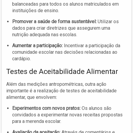
balanceadas para todos os alunos matriculados em
instituições de ensino.
Promover a saúde de forma sustentável:
Utilizar os
dados para criar diretrizes que assegurem uma
nutrição adequada nas escolas.
Aumentar a participação:
Incentivar a participação da
comunidade escolar nas decisões relacionadas ao
cardápio.
Testes de Aceitabilidade Alimentar
Além das medições antropométricas, outra ação
importante é a realização de testes de aceitabilidade
alimentar, que envolvem:
Experimentos com novos pratos:
Os alunos são
convidados a experimentar novas receitas propostas
para a merenda escolar.
Avaliação da aceitação:
Através de comentários e