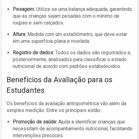
Pesagem:
Utiliza-se uma balança adequada, garantindo
que as crianças sejam pesadas com o mínimo de
roupas e sem calçados.
Altura:
Medida com um estadiômetro, que deve estar
em uma superfície plana e nivelada.
Registro de dados:
Todos os dados são registrados e,
posteriormente, analisados para classificar o estado
nutricional de acordo com padrões estabelecidos.
Benefícios da Avaliação para os
Estudantes
Os benefícios da avaliação antropométrica vão além da
simples medição. Entre os principais estão:
Promoção da saúde:
Ajuda a identificar crianças que
necessitam de acompanhamento nutricional, facilitando
intervenções precoces.