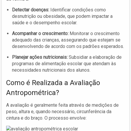
Detectar doenças:
Identificar condições como
desnutrição ou obesidade, que podem impactar a
saúde e o desempenho escolar.
Acompanhar o crescimento:
Monitorar o crescimento
adequado das crianças, assegurando que estejam se
desenvolvendo de acordo com os padrões esperados.
Planejar ações nutricionais:
Subsidiar a elaboração de
programas de alimentação escolar que atendam às
necessidades nutricionais dos alunos.
Como é Realizada a Avaliação
Antropométrica?
A avaliação é geralmente feita através de medições de
peso, altura e, quando necessário, circunferência da
cintura e do braço. O processo envolve: