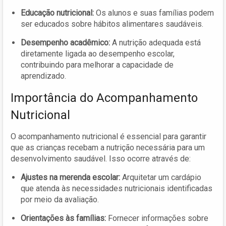
Educação nutricional:
Os alunos e suas famílias podem
ser educados sobre hábitos alimentares saudáveis.
Desempenho acadêmico:
A nutrição adequada está
diretamente ligada ao desempenho escolar,
contribuindo para melhorar a capacidade de
aprendizado.
Importância do Acompanhamento
Nutricional
O acompanhamento nutricional é essencial para garantir
que as crianças recebam a nutrição necessária para um
desenvolvimento saudável. Isso ocorre através de:
Ajustes na merenda escolar:
Arquitetar um cardápio
que atenda às necessidades nutricionais identificadas
por meio da avaliação.
Orientações às famílias:
Fornecer informações sobre