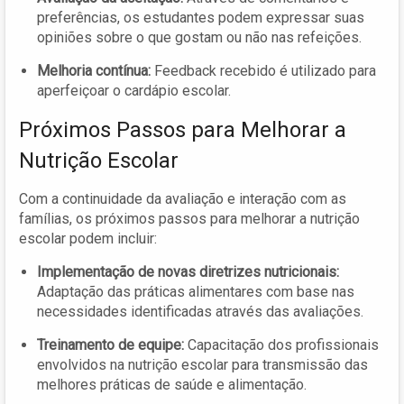
preferências, os estudantes podem expressar suas
opiniões sobre o que gostam ou não nas refeições.
Melhoria contínua:
Feedback recebido é utilizado para
aperfeiçoar o cardápio escolar.
Próximos Passos para Melhorar a
Nutrição Escolar
Com a continuidade da avaliação e interação com as
famílias, os próximos passos para melhorar a nutrição
escolar podem incluir:
Implementação de novas diretrizes nutricionais:
Adaptação das práticas alimentares com base nas
necessidades identificadas através das avaliações.
Treinamento de equipe:
Capacitação dos profissionais
envolvidos na nutrição escolar para transmissão das
melhores práticas de saúde e alimentação.