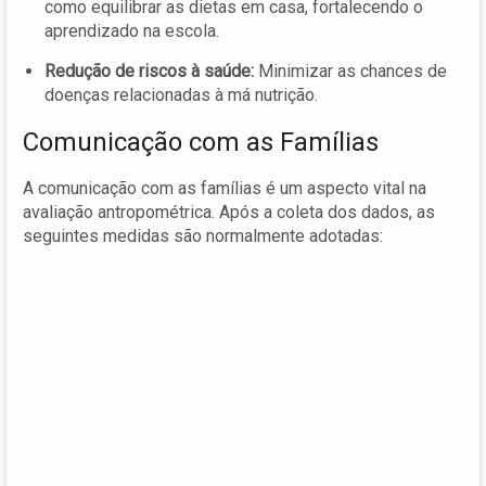
como equilibrar as dietas em casa, fortalecendo o
aprendizado na escola.
Redução de riscos à saúde:
Minimizar as chances de
doenças relacionadas à má nutrição.
Comunicação com as Famílias
A comunicação com as famílias é um aspecto vital na
avaliação antropométrica. Após a coleta dos dados, as
seguintes medidas são normalmente adotadas: