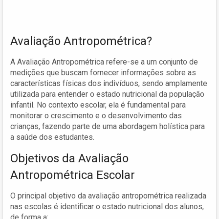
Avaliação Antropométrica?
A Avaliação Antropométrica refere-se a um conjunto de
medições que buscam fornecer informações sobre as
características físicas dos indivíduos, sendo amplamente
utilizada para entender o estado nutricional da população
infantil. No contexto escolar, ela é fundamental para
monitorar o crescimento e o desenvolvimento das
crianças, fazendo parte de uma abordagem holística para
a saúde dos estudantes.
Objetivos da Avaliação
Antropométrica Escolar
O principal objetivo da avaliação antropométrica realizada
nas escolas é identificar o estado nutricional dos alunos,
de forma a: