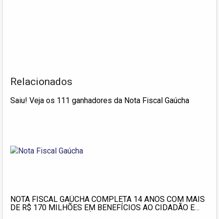
Relacionados
Saiu! Veja os 111 ganhadores da Nota Fiscal Gaúcha
NOTA FISCAL GAÚCHA COMPLETA 14 ANOS COM MAIS
DE R$ 170 MILHÕES EM BENEFÍCIOS AO CIDADÃO E
IMPACTO SOCIAL NO ÚLTIMO ANO