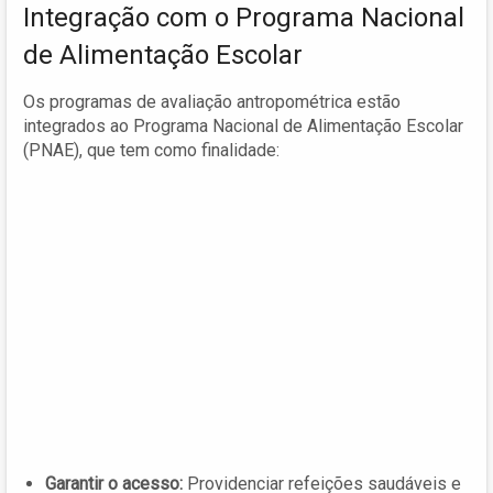
Integração com o Programa Nacional
de Alimentação Escolar
Os programas de avaliação antropométrica estão
integrados ao Programa Nacional de Alimentação Escolar
(PNAE), que tem como finalidade:
Garantir o acesso:
Providenciar refeições saudáveis e