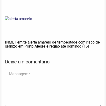
INMET emite alerta amarelo de tempestade com risco de
granizo em Porto Alegre e região até domingo (15)
Deixe um comentário