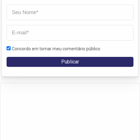
Concordo em tornar meu comentário público