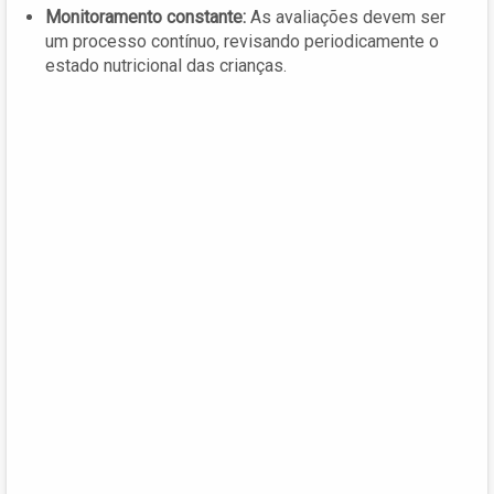
Monitoramento constante:
As avaliações devem ser
um processo contínuo, revisando periodicamente o
estado nutricional das crianças.