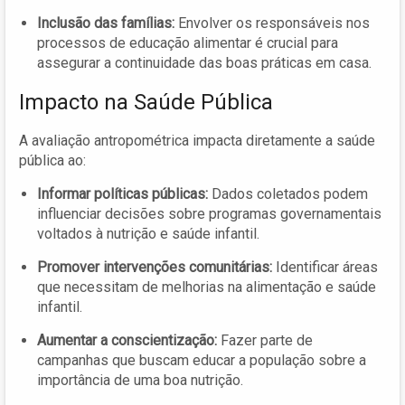
Inclusão das famílias:
Envolver os responsáveis nos
processos de educação alimentar é crucial para
assegurar a continuidade das boas práticas em casa.
Impacto na Saúde Pública
A avaliação antropométrica impacta diretamente a saúde
pública ao:
Informar políticas públicas:
Dados coletados podem
influenciar decisões sobre programas governamentais
voltados à nutrição e saúde infantil.
Promover intervenções comunitárias:
Identificar áreas
que necessitam de melhorias na alimentação e saúde
infantil.
Aumentar a conscientização:
Fazer parte de
campanhas que buscam educar a população sobre a
importância de uma boa nutrição.