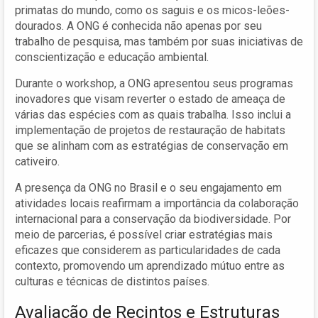
primatas do mundo, como os saguis e os micos-leões-
dourados. A ONG é conhecida não apenas por seu
trabalho de pesquisa, mas também por suas iniciativas de
conscientização e educação ambiental.
Durante o workshop, a ONG apresentou seus programas
inovadores que visam reverter o estado de ameaça de
várias das espécies com as quais trabalha. Isso inclui a
implementação de projetos de restauração de habitats
que se alinham com as estratégias de conservação em
cativeiro.
A presença da ONG no Brasil e o seu engajamento em
atividades locais reafirmam a importância da colaboração
internacional para a conservação da biodiversidade. Por
meio de parcerias, é possível criar estratégias mais
eficazes que considerem as particularidades de cada
contexto, promovendo um aprendizado mútuo entre as
culturas e técnicas de distintos países.
Avaliação de Recintos e Estruturas