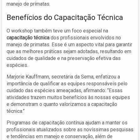
manejo de primatas.
Benefícios do Capacitação Técnica
O workshop também teve um foco especial na
capacitação técnica
dos profissionais envolvidos no
manejo de primatas. Esse é um aspecto vital para garantir
que as melhores práticas sejam adotadas, resultando em
cuidados de qualidade e na preservação efetiva das
espécies.
Marjorie Kauffmann, secretária da Sema, enfatizou a
importância de qualificar as equipes responsáveis pelo
cuidado das espécies ameaçadas, afirmando: “Essas
atividades trazem muitos benefícios às nossas equipes
e demonstram o quanto valorizamos a capacitação
técnica.”
Programas de capacitação contínua ajudam a manter os
profissionais atualizados sobre as novíssimas pesquisas
e tendências em manejo e conservação, além de