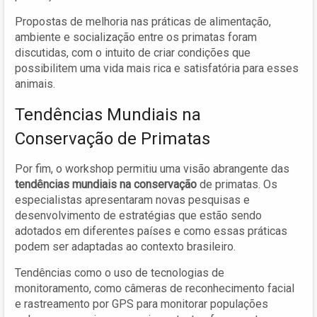
Propostas de melhoria nas práticas de alimentação,
ambiente e socialização entre os primatas foram
discutidas, com o intuito de criar condições que
possibilitem uma vida mais rica e satisfatória para esses
animais.
Tendências Mundiais na
Conservação de Primatas
Por fim, o workshop permitiu uma visão abrangente das
tendências mundiais na conservação
de primatas. Os
especialistas apresentaram novas pesquisas e
desenvolvimento de estratégias que estão sendo
adotados em diferentes países e como essas práticas
podem ser adaptadas ao contexto brasileiro.
Tendências como o uso de tecnologias de
monitoramento, como câmeras de reconhecimento facial
e rastreamento por GPS para monitorar populações