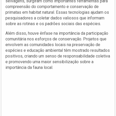
selvagens, surgiram como importantes ferramentas para
compreensão do comportamento e conservação de
primatas em habitat natural. Essas tecnologias ajudam os
pesquisadores a coletar dados valiosos que informam
sobre as rotinas e os padrões sociais das espécies.
Além disso, houve ênfase na importância da participação
comunitária nos esforços de conservação. Projetos que
envolvem as comunidades locais na preservação de
espécies e educação ambiental têm mostrado resultados
positivos, criando um senso de responsabilidade coletiva
e promovendo uma maior sensibilização sobre a
importância da fauna local.