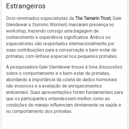
Estrangeiros
Dois renomados especialistas da
The Tamarin Trust
, Gale
Glendewar e Dominic Wormell, marcaram presença no
workshop, trazendo consigo uma bagagem de
conhecimento e experiência significativa. Ambos os
especialistas são respeitados internacionalmente por
suas contribuições para a conservação e bem-estar de
primatas, com ênfase especial nos pequenos primatas.
A pesquisadora Gale Glendewar trouxe à tona discussões
sobre o comportamento e o bem-estar de primatas,
abordando a importância da coleta de dados hormonais
não invasivos e a avaliação de enriquecimentos
ambientais. Suas apresentações foram fundamentais para
que os participantes entendessem melhor como as
condições de manejo influenciam diretamente na saúde e
no comportamento dos primatas.