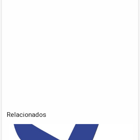
Relacionados