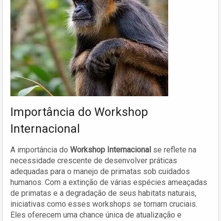
Importância do Workshop
Internacional
A importância do
Workshop Internacional
se reflete na
necessidade crescente de desenvolver práticas
adequadas para o manejo de primatas sob cuidados
humanos. Com a extinção de várias espécies ameaçadas
de primatas e a degradação de seus habitats naturais,
iniciativas como esses workshops se tornam cruciais.
Eles oferecem uma chance única de atualização e