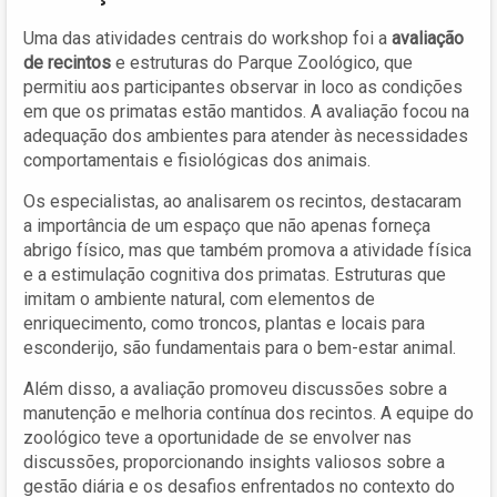
Uma das atividades centrais do workshop foi a
avaliação
de recintos
e estruturas do Parque Zoológico, que
permitiu aos participantes observar in loco as condições
em que os primatas estão mantidos. A avaliação focou na
adequação dos ambientes para atender às necessidades
comportamentais e fisiológicas dos animais.
Os especialistas, ao analisarem os recintos, destacaram
a importância de um espaço que não apenas forneça
abrigo físico, mas que também promova a atividade física
e a estimulação cognitiva dos primatas. Estruturas que
imitam o ambiente natural, com elementos de
enriquecimento, como troncos, plantas e locais para
esconderijo, são fundamentais para o bem-estar animal.
Além disso, a avaliação promoveu discussões sobre a
manutenção e melhoria contínua dos recintos. A equipe do
zoológico teve a oportunidade de se envolver nas
discussões, proporcionando insights valiosos sobre a
gestão diária e os desafios enfrentados no contexto do