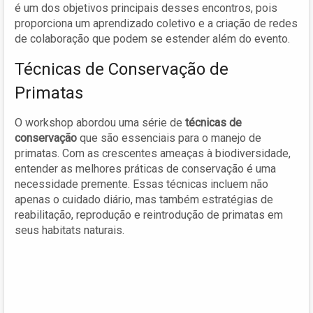
é um dos objetivos principais desses encontros, pois
proporciona um aprendizado coletivo e a criação de redes
de colaboração que podem se estender além do evento.
Técnicas de Conservação de
Primatas
O workshop abordou uma série de
técnicas de
conservação
que são essenciais para o manejo de
primatas. Com as crescentes ameaças à biodiversidade,
entender as melhores práticas de conservação é uma
necessidade premente. Essas técnicas incluem não
apenas o cuidado diário, mas também estratégias de
reabilitação, reprodução e reintrodução de primatas em
seus habitats naturais.