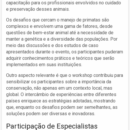
capacitação para os profissionais envolvidos no cuidado
e preservação desses animais.
Os desafios que cercam o manejo de primatas são
complexos e envolvem uma gama de fatores, desde
questões de bem-estar animal até a necessidade de
manter a genética e a diversidade das populações. Por
meio das discussões e dos estudos de caso
apresentados durante o evento, os participantes puderam
adquirir conhecimentos práticos e teóricos que serão
implementados em suas instituições.
Outro aspecto relevante é que o workshop contribuiu para
sensibilizar os participantes sobre a importância da
conservação, não apenas em um contexto local, mas
global. O intercâmbio de experiências entre diferentes
países enriquece as estratégias adotadas, mostrando
que, enquanto os desafios podem ser semelhantes, as
soluções podem ser diversas e inovadoras.
Participação de Especialistas