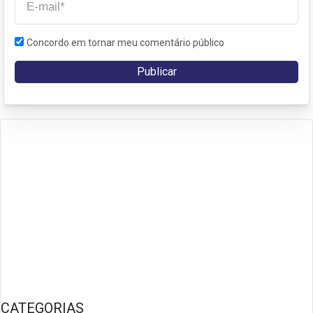
Concordo em tornar meu comentário público
CATEGORIAS