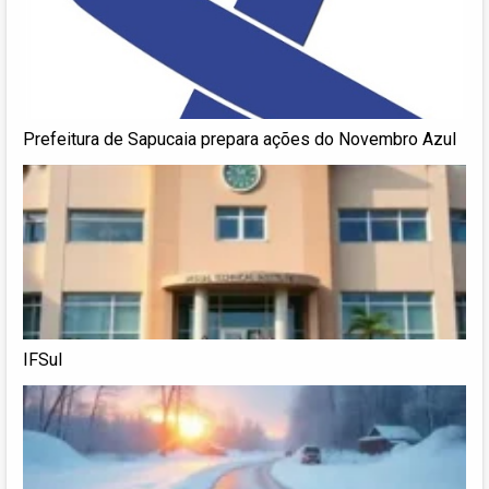
Prefeitura de Sapucaia prepara ações do Novembro Azul
IFSul