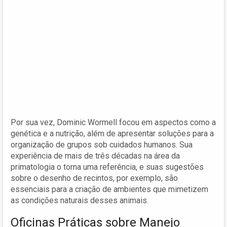
Por sua vez, Dominic Wormell focou em aspectos como a
genética e a nutrição, além de apresentar soluções para a
organização de grupos sob cuidados humanos. Sua
experiência de mais de três décadas na área da
primatologia o torna uma referência, e suas sugestões
sobre o desenho de recintos, por exemplo, são
essenciais para a criação de ambientes que mimetizem
as condições naturais desses animais.
Oficinas Práticas sobre Manejo