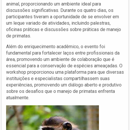
animal, proporcionando um ambiente ideal para
discussões significativas. Durante os quatro dias, os
participantes tiveram a oportunidade de se envolver em
um leque variado de atividades, incluindo palestras,
oficinas práticas e discussões sobre práticas de manejo
de primatas.
Além do enriquecimento acadêmico, o evento foi
fundamental para fortalecer laços entre profissionais da
área, promovendo um ambiente de colaboração que é
essencial para a conservação de espécies ameaçadas. O
workshop proporcionou uma plataforma para que diversas
instituições e especialistas compartilhassem suas
experiências, promovendo um diálogo aberto e produtivo
sobre os desafios que o manejo de primatas enfrenta
atualmente.