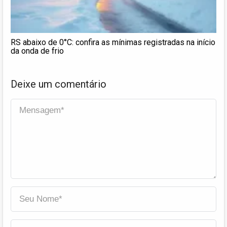
RS abaixo de 0°C: confira as mínimas registradas na início
da onda de frio
Deixe um comentário