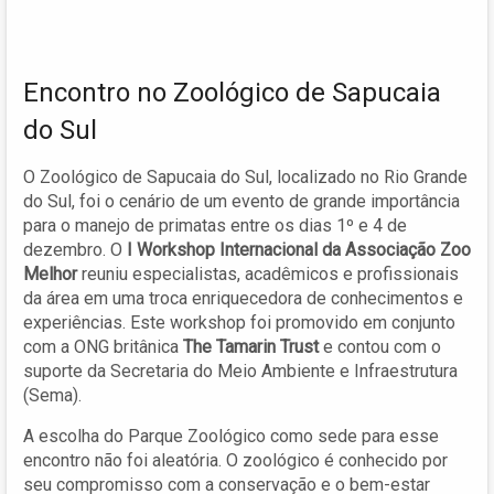
Encontro no Zoológico de Sapucaia
do Sul
O Zoológico de Sapucaia do Sul, localizado no Rio Grande
do Sul, foi o cenário de um evento de grande importância
para o manejo de primatas entre os dias 1º e 4 de
dezembro. O
I Workshop Internacional da Associação Zoo
Melhor
reuniu especialistas, acadêmicos e profissionais
da área em uma troca enriquecedora de conhecimentos e
experiências. Este workshop foi promovido em conjunto
com a ONG britânica
The Tamarin Trust
e contou com o
suporte da Secretaria do Meio Ambiente e Infraestrutura
(Sema).
A escolha do Parque Zoológico como sede para esse
encontro não foi aleatória. O zoológico é conhecido por
seu compromisso com a conservação e o bem-estar