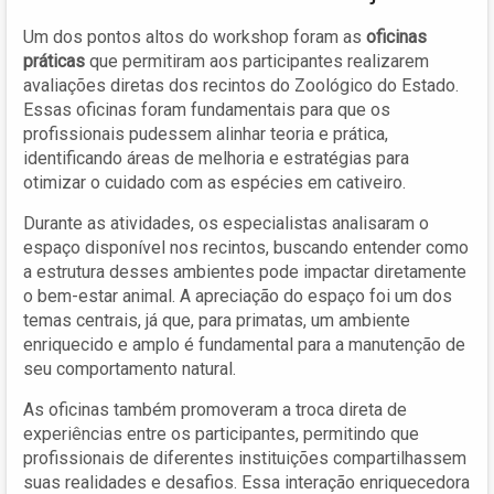
Um dos pontos altos do workshop foram as
oficinas
práticas
que permitiram aos participantes realizarem
avaliações diretas dos recintos do Zoológico do Estado.
Essas oficinas foram fundamentais para que os
profissionais pudessem alinhar teoria e prática,
identificando áreas de melhoria e estratégias para
otimizar o cuidado com as espécies em cativeiro.
Durante as atividades, os especialistas analisaram o
espaço disponível nos recintos, buscando entender como
a estrutura desses ambientes pode impactar diretamente
o bem-estar animal. A apreciação do espaço foi um dos
temas centrais, já que, para primatas, um ambiente
enriquecido e amplo é fundamental para a manutenção de
seu comportamento natural.
As oficinas também promoveram a troca direta de
experiências entre os participantes, permitindo que
profissionais de diferentes instituições compartilhassem
suas realidades e desafios. Essa interação enriquecedora