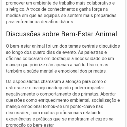
promover um ambiente de trabalho mais colaborativo e
sinérgico. A troca de conhecimentos ganha força na
medida em que as equipes se sentem mais preparadas
para enfrentar os desafios diários.
Discussões sobre Bem-Estar Animal
O bem-estar animal foi um dos temas centrais discutidos
ao longo dos quatro dias de evento. As palestras e
oficinas colocaram em destaque a necessidade de um
manejo que priorize não apenas a saúde física, mas
também a saúde mental e emocional dos primatas.
Os especialistas chamaram a atenção para como o
estresse e o manejo inadequado podem impactar
negativamente o comportamento dos primatas. Abordar
questões como enriquecimento ambiental, socialização e
manejo emocional tornou-se um ponto-chave nas
discussões, com muitos profissionais relatando
experiências e práticas que se mostraram eficazes na
promoção do bem-estar.