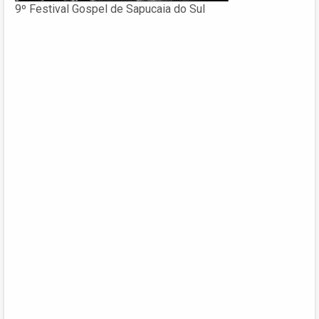
9º Festival Gospel de Sapucaia do Sul