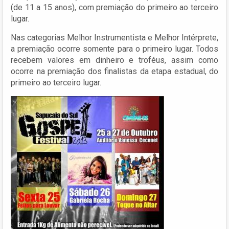
(de 11 a 15 anos), com premiação do primeiro ao terceiro
lugar.
Nas categorias Melhor Instrumentista e Melhor Intérprete,
a premiação ocorre somente para o primeiro lugar. Todos
recebem valores em dinheiro e troféus, assim como
ocorre na premiação dos finalistas da etapa estadual, do
primeiro ao terceiro lugar.