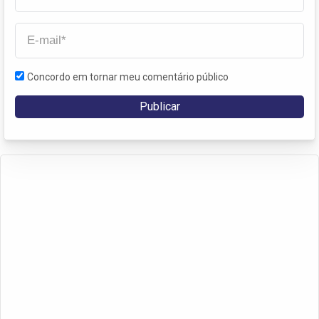
Concordo em tornar meu comentário público