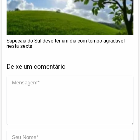
Sapucaia do Sul deve ter um dia com tempo agradável
nesta sexta
Deixe um comentário