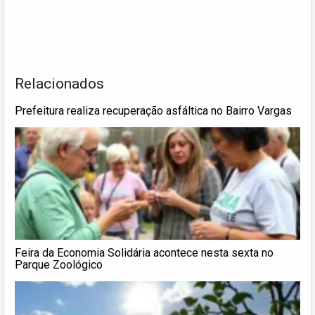
Relacionados
Prefeitura realiza recuperação asfáltica no Bairro Vargas
Feira da Economia Solidária acontece nesta sexta no
Parque Zoológico