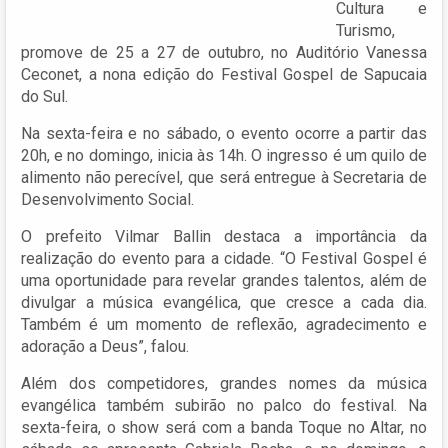
Cultura e
Turismo,
promove de 25 a 27 de outubro, no Auditório Vanessa
Ceconet, a nona edição do Festival Gospel de Sapucaia
do Sul.
Na sexta-feira e no sábado, o evento ocorre a partir das
20h, e no domingo, inicia às 14h. O ingresso é um quilo de
alimento não perecível, que será entregue à Secretaria de
Desenvolvimento Social.
O prefeito Vilmar Ballin destaca a importância da
realização do evento para a cidade. “O Festival Gospel é
uma oportunidade para revelar grandes talentos, além de
divulgar a música evangélica, que cresce a cada dia.
Também é um momento de reflexão, agradecimento e
adoração a Deus”, falou.
Além dos competidores, grandes nomes da música
evangélica também subirão no palco do festival. Na
sexta-feira, o show será com a banda Toque no Altar, no