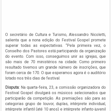
O secretário de Cultura e Turismo, Alessandro Nicoletti,
salienta que a nona edição do Festival Gospel promete
superar todas as expectativas. “Pela primeira vez, o
Conselho dos Pastores está participando da organização
do evento. Com isso, conseguimos unir as igrejas, que
são mais de 70 ministérios na cidade. Como primeiro
resultado tivemos um grande número de inscrições, que
foram cerca de 170. O que esperamos agora é o auditório
lotado nos três dias de festival.
Disputa:
Na quarta-feira, 23, a comissão organizadora do
Festival Gospel divulgará os músicos selecionados que
participarão da competição. As premiações são para as
categorias grupo de louvor, duplas, intérprete individual,
intérprete infantil (até 10 anos) e intérprete infanto-juvenil