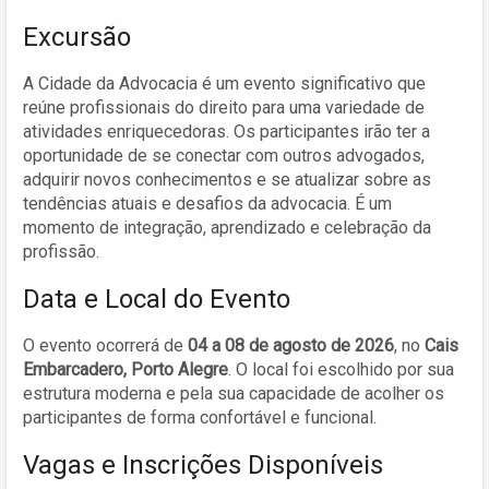
Excursão
A Cidade da Advocacia é um evento significativo que
reúne profissionais do direito para uma variedade de
atividades enriquecedoras. Os participantes irão ter a
oportunidade de se conectar com outros advogados,
adquirir novos conhecimentos e se atualizar sobre as
tendências atuais e desafios da advocacia. É um
momento de integração, aprendizado e celebração da
profissão.
Data e Local do Evento
O evento ocorrerá de
04 a 08 de agosto de 2026
, no
Cais
Embarcadero, Porto Alegre
. O local foi escolhido por sua
estrutura moderna e pela sua capacidade de acolher os
participantes de forma confortável e funcional.
Vagas e Inscrições Disponíveis