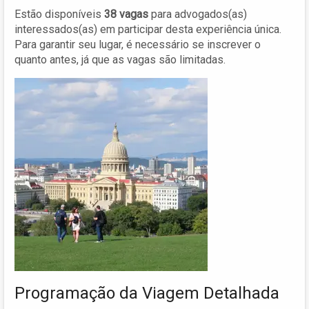
Estão disponíveis
38 vagas
para advogados(as)
interessados(as) em participar desta experiência única.
Para garantir seu lugar, é necessário se inscrever o
quanto antes, já que as vagas são limitadas.
Programação da Viagem Detalhada