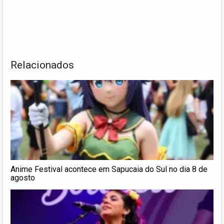
Relacionados
Anime Festival acontece em Sapucaia do Sul no dia 8 de
agosto