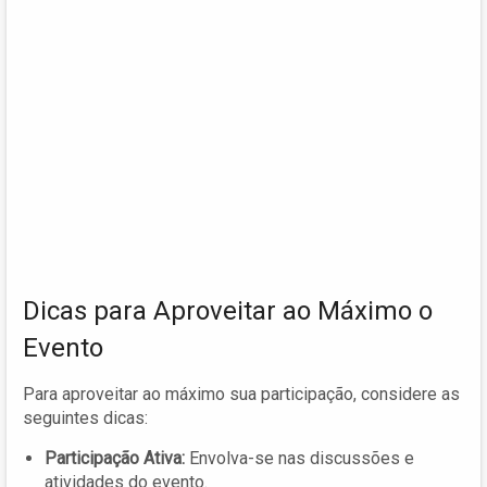
Dicas para Aproveitar ao Máximo o
Evento
Para aproveitar ao máximo sua participação, considere as
seguintes dicas:
Participação Ativa:
Envolva-se nas discussões e
atividades do evento.