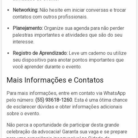
Networking:
Não hesite em iniciar conversas e trocar
contatos com outros profissionais.
Planejamento:
Organize sua agenda para não perder
palestras importantes e atividades que são do seu
interesse.
Registro de Aprendizado:
Leve um caderno ou utilize
seu dispositivo para anotar pontos importantes que
você aprender durante o evento.
Mais Informações e Contatos
Para mais informações, entre em contato via WhatsApp
pelo número:
(55) 93618-1260
. Esta é uma ótima chance
de esclarecer dúvidas e obter informações adicionais
sobre o evento.
Não perca a oportunidade de participar desta grande
celebração da advocacia! Garanta sua vaga e se prepare