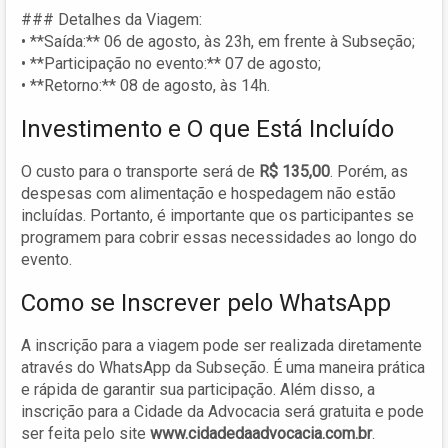
### Detalhes da Viagem:
• **Saída:** 06 de agosto, às 23h, em frente à Subseção;
• **Participação no evento:** 07 de agosto;
• **Retorno:** 08 de agosto, às 14h.
Investimento e O que Está Incluído
O custo para o transporte será de
R$ 135,00
. Porém, as
despesas com alimentação e hospedagem não estão
incluídas. Portanto, é importante que os participantes se
programem para cobrir essas necessidades ao longo do
evento.
Como se Inscrever pelo WhatsApp
A inscrição para a viagem pode ser realizada diretamente
através do WhatsApp da Subseção. É uma maneira prática
e rápida de garantir sua participação. Além disso, a
inscrição para a Cidade da Advocacia será gratuita e pode
ser feita pelo site
www.cidadedaadvocacia.com.br
.