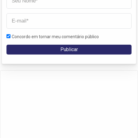
Concordo em tornar meu comentário público