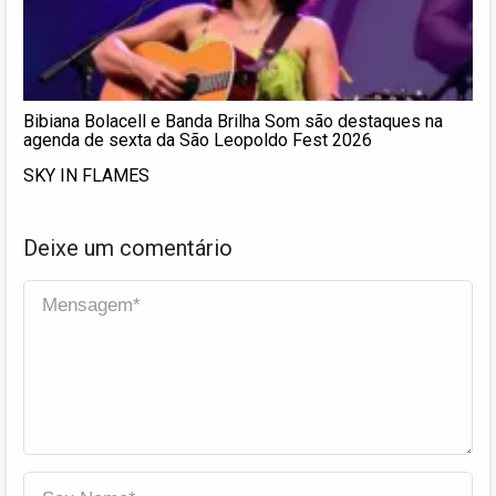
Bibiana Bolacell e Banda Brilha Som são destaques na
agenda de sexta da São Leopoldo Fest 2026
SKY IN FLAMES
Deixe um comentário