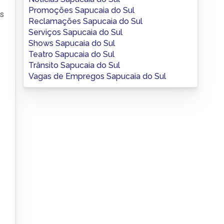
Promoções Sapucaia do Sul
às
Reclamações Sapucaia do Sul
Serviços Sapucaia do Sul
Shows Sapucaia do Sul
Teatro Sapucaia do Sul
Trânsito Sapucaia do Sul
Vagas de Empregos Sapucaia do Sul