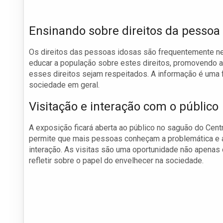
Ensinando sobre direitos da pessoa
Os direitos das pessoas idosas são frequentemente ne
educar a população sobre estes direitos, promovendo a
esses direitos sejam respeitados. A informação é uma 
sociedade em geral.
Visitação e interação com o público
A exposição ficará aberta ao público no saguão do Cent
permite que mais pessoas conheçam a problemática e a
interação. As visitas são uma oportunidade não apenas 
refletir sobre o papel do envelhecer na sociedade.