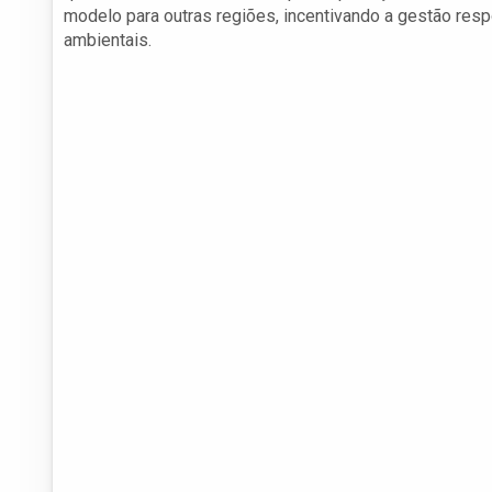
modelo para outras regiões, incentivando a gestão resp
ambientais.