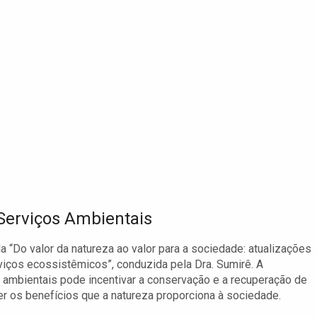
Serviços Ambientais
da “Do valor da natureza ao valor para a sociedade: atualizações
iços ecossistêmicos”, conduzida pela Dra. Sumirê. A
ambientais pode incentivar a conservação e a recuperação de
 os benefícios que a natureza proporciona à sociedade.