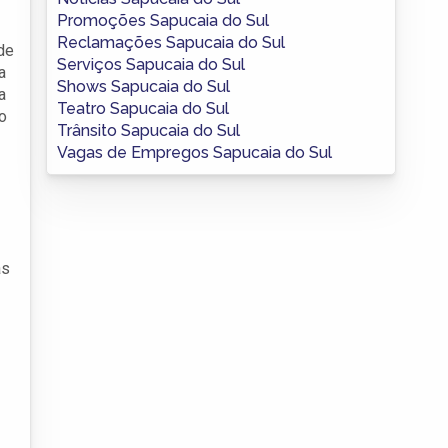
Promoções Sapucaia do Sul
Reclamações Sapucaia do Sul
de
Serviços Sapucaia do Sul
a
Shows Sapucaia do Sul
a
Teatro Sapucaia do Sul
mo
Trânsito Sapucaia do Sul
Vagas de Empregos Sapucaia do Sul
as