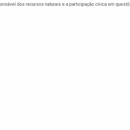
onsável dos recursos naturais e a participação cívica em quest