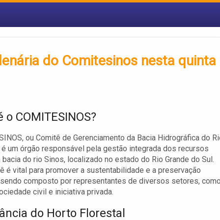
lenária do Comitesinos nesta quinta
é o COMITESINOS?
INOS, ou Comitê de Gerenciamento da Bacia Hidrográfica do Ri
 é um órgão responsável pela gestão integrada dos recursos
a bacia do rio Sinos, localizado no estado do Rio Grande do Sul.
ê é vital para promover a sustentabilidade e a preservação
 sendo composto por representantes de diversos setores, com
ciedade civil e iniciativa privada.
ância do Horto Florestal