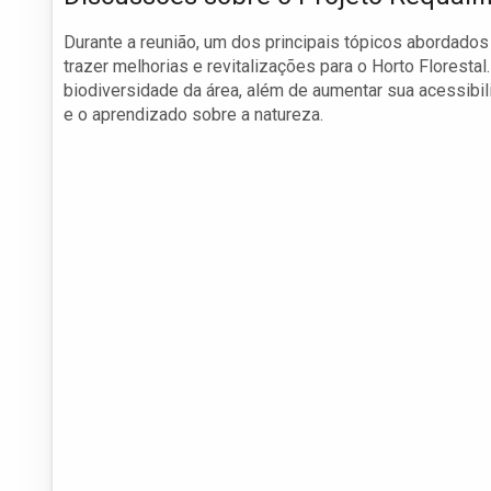
Durante a reunião, um dos principais tópicos abordados 
trazer melhorias e revitalizações para o Horto Florestal
biodiversidade da área, além de aumentar sua acessibi
e o aprendizado sobre a natureza.