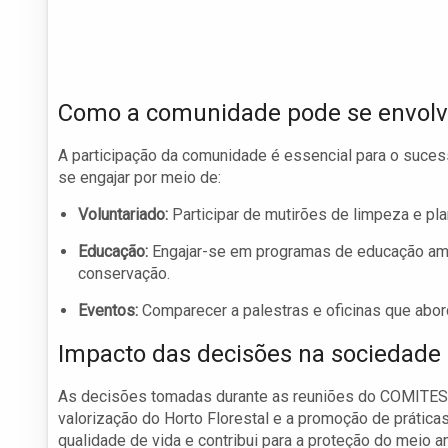
Como a comunidade pode se envolv
A participação da comunidade é essencial para o sucess
se engajar por meio de:
Voluntariado:
Participar de mutirões de limpeza e plan
Educação:
Engajar-se em programas de educação amb
conservação.
Eventos:
Comparecer a palestras e oficinas que abor
Impacto das decisões na sociedade
As decisões tomadas durante as reuniões do COMITESIN
valorização do Horto Florestal e a promoção de prática
qualidade de vida e contribui para a proteção do meio 