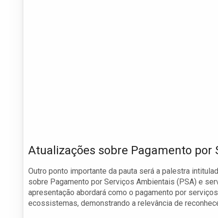
Atualizações sobre Pagamento por 
Outro ponto importante da pauta será a palestra intitula
sobre Pagamento por Serviços Ambientais (PSA) e serv
apresentação abordará como o pagamento por serviços 
ecossistemas, demonstrando a relevância de reconhecer