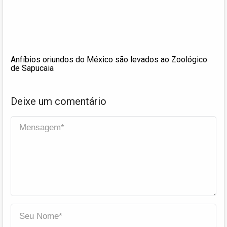
Anfíbios oriundos do México são levados ao Zoológico
de Sapucaia
Deixe um comentário