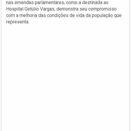
nas emendas parlamentares, como a destinada ao
Hospital Getúlio Vargas, demonstra seu compromisso
com a melhoria das condições de vida da população que
representa.