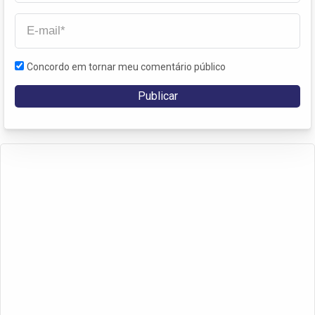
Concordo em tornar meu comentário público