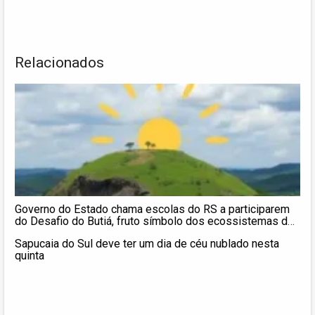
Relacionados
Governo do Estado chama escolas do RS a participarem
do Desafio do Butiá, fruto símbolo dos ecossistemas do
sul do Brasil
Sapucaia do Sul deve ter um dia de céu nublado nesta
quinta