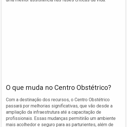
O que muda no Centro Obstétrico?
Com a destinação dos recursos, o Centro Obstétrico
passará por melhorias significativas, que vão desde a
ampliação da infraestrutura até a capacitação de
profissionais. Essas mudanças permitirão um ambiente
mais acolhedor e seguro para as parturientes, além de