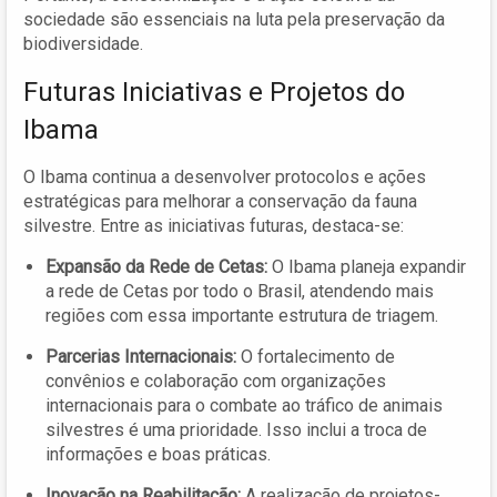
sociedade são essenciais na luta pela preservação da
biodiversidade.
Futuras Iniciativas e Projetos do
Ibama
O Ibama continua a desenvolver protocolos e ações
estratégicas para melhorar a conservação da fauna
silvestre. Entre as iniciativas futuras, destaca-se:
Expansão da Rede de Cetas:
O Ibama planeja expandir
a rede de Cetas por todo o Brasil, atendendo mais
regiões com essa importante estrutura de triagem.
Parcerias Internacionais:
O fortalecimento de
convênios e colaboração com organizações
internacionais para o combate ao tráfico de animais
silvestres é uma prioridade. Isso inclui a troca de
informações e boas práticas.
Inovação na Reabilitação:
A realização de projetos-