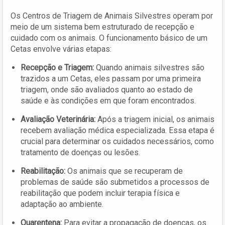
Os Centros de Triagem de Animais Silvestres operam por
meio de um sistema bem estruturado de recepção e
cuidado com os animais. O funcionamento básico de um
Cetas envolve várias etapas:
Recepção e Triagem:
Quando animais silvestres são
trazidos a um Cetas, eles passam por uma primeira
triagem, onde são avaliados quanto ao estado de
saúde e às condições em que foram encontrados.
Avaliação Veterinária:
Após a triagem inicial, os animais
recebem avaliação médica especializada. Essa etapa é
crucial para determinar os cuidados necessários, como
tratamento de doenças ou lesões.
Reabilitação:
Os animais que se recuperam de
problemas de saúde são submetidos a processos de
reabilitação que podem incluir terapia física e
adaptação ao ambiente.
Quarentena:
Para evitar a propagação de doenças, os