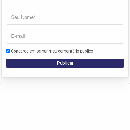
Concordo em tornar meu comentário público