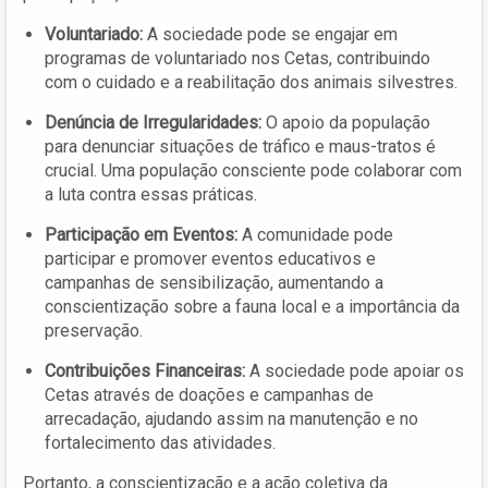
Voluntariado:
A sociedade pode se engajar em
programas de voluntariado nos Cetas, contribuindo
com o cuidado e a reabilitação dos animais silvestres.
Denúncia de Irregularidades:
O apoio da população
para denunciar situações de tráfico e maus-tratos é
crucial. Uma população consciente pode colaborar com
a luta contra essas práticas.
Participação em Eventos:
A comunidade pode
participar e promover eventos educativos e
campanhas de sensibilização, aumentando a
conscientização sobre a fauna local e a importância da
preservação.
Contribuições Financeiras:
A sociedade pode apoiar os
Cetas através de doações e campanhas de
arrecadação, ajudando assim na manutenção e no
fortalecimento das atividades.
Portanto, a conscientização e a ação coletiva da