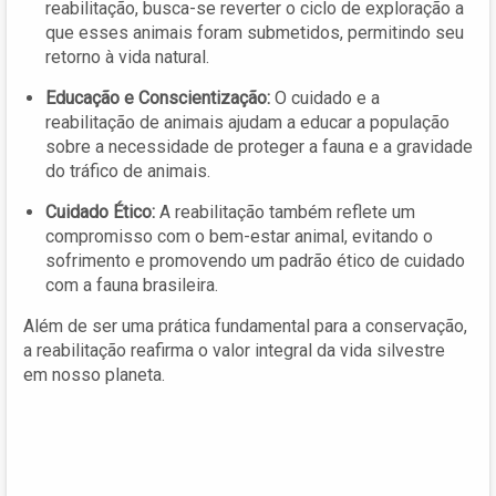
reabilitação, busca-se reverter o ciclo de exploração a
que esses animais foram submetidos, permitindo seu
retorno à vida natural.
Educação e Conscientização:
O cuidado e a
reabilitação de animais ajudam a educar a população
sobre a necessidade de proteger a fauna e a gravidade
do tráfico de animais.
Cuidado Ético:
A reabilitação também reflete um
compromisso com o bem-estar animal, evitando o
sofrimento e promovendo um padrão ético de cuidado
com a fauna brasileira.
Além de ser uma prática fundamental para a conservação,
a reabilitação reafirma o valor integral da vida silvestre
em nosso planeta.