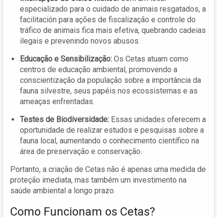
especializado para o cuidado de animais resgatados, a
facilitación para ações de fiscalização e controle do
tráfico de animais fica mais efetiva, quebrando cadeias
ilegais e prevenindo novos abusos.
Educação e Sensibilização:
Os Cetas atuam como
centros de educação ambiental, promovendo a
conscientização da população sobre a importância da
fauna silvestre, seus papéis nos ecossistemas e as
ameaças enfrentadas.
Testes de Biodiversidade:
Essas unidades oferecem a
oportunidade de realizar estudos e pesquisas sobre a
fauna local, aumentando o conhecimento científico na
área de preservação e conservação.
Portanto, a criação de Cetas não é apenas uma medida de
proteção imediata, mas também um investimento na
saúde ambiental a longo prazo.
Como Funcionam os Cetas?