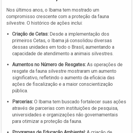
Nos últimos anos, o Ibama tem mostrado um
compromisso crescente com a proteção da fauna
silvestre. O histórico de ações inclui:
Criação de Cetas:
Desde a implementação dos
primeiros Cetas, o Ibama já consolidou diversas
dessas unidades em todo o Brasil, aumentando a
capacidade de atendimento a animais silvestres.
Aumentos no Número de Resgates:
As operações de
resgate da fauna silvestre mostraram um aumento
significativo, refletindo o aumento da eficácia das
ações de fiscalização e a maior conscientização
pública.
Parcerias:
O Ibama tem buscado fortalecer suas ações
através de parcerias com instituições de pesquisa,
universidades e organizações não governamentais
para otimizar a proteção da fauna.
Programas de Educação Ambiental:
A criação de