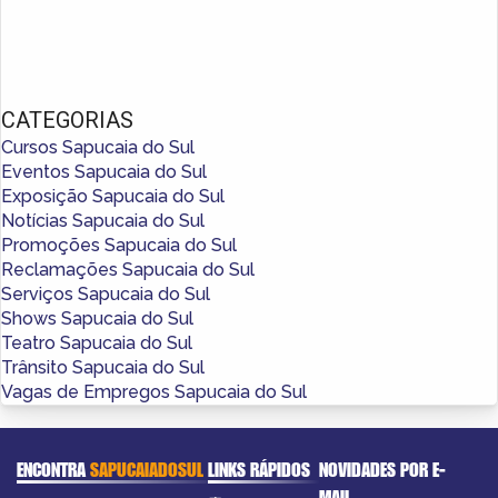
CATEGORIAS
Cursos Sapucaia do Sul
Eventos Sapucaia do Sul
Exposição Sapucaia do Sul
Notícias Sapucaia do Sul
Promoções Sapucaia do Sul
Reclamações Sapucaia do Sul
Serviços Sapucaia do Sul
Shows Sapucaia do Sul
Teatro Sapucaia do Sul
Trânsito Sapucaia do Sul
Vagas de Empregos Sapucaia do Sul
ENCONTRA
SAPUCAIADOSUL
LINKS RÁPIDOS
NOVIDADES POR E-
MAIL