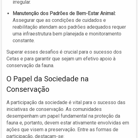
irregular.
Manutenção dos Padrões de Bem-Estar Animal:
Assegurar que as condições de cuidados e
reabilitação atendam aos padrões adequados requer
uma infraestrutura bem planejada e monitoramento
constante.
Superar esses desafios é crucial para o sucesso dos
Cetas e para garantir que sejam um efetivo apoio à
conservação da fauna.
O Papel da Sociedade na
Conservação
A participação da sociedade é vital para o sucesso das
iniciativas de conservação. As comunidades
desempenham um papel fundamental na proteção da
fauna e, portanto, devem estar ativamente envolvidas em
ações que visem a preservação. Entre as formas de
participação, destacam-se: