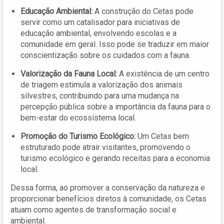
Educação Ambiental:
A construção do Cetas pode
servir como um catalisador para iniciativas de
educação ambiental, envolvendo escolas e a
comunidade em geral. Isso pode se traduzir em maior
conscientização sobre os cuidados com a fauna.
Valorização da Fauna Local:
A existência de um centro
de triagem estimula a valorização dos animais
silvestres, contribuindo para uma mudança na
percepção pública sobre a importância da fauna para o
bem-estar do ecossistema local.
Promoção do Turismo Ecológico:
Um Cetas bem
estruturado pode atrair visitantes, promovendo o
turismo ecológico e gerando receitas para a economia
local.
Dessa forma, ao promover a conservação da natureza e
proporcionar benefícios diretos à comunidade, os Cetas
atuam como agentes de transformação social e
ambiental.