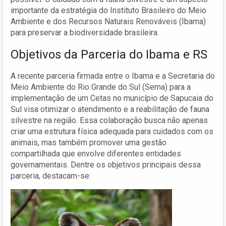
importante da estratégia do Instituto Brasileiro do Meio
Ambiente e dos Recursos Naturais Renováveis (Ibama)
para preservar a biodiversidade brasileira.
Objetivos da Parceria do Ibama e RS
A recente parceria firmada entre o Ibama e a Secretaria do
Meio Ambiente do Rio Grande do Sul (Sema) para a
implementação de um Cetas no município de Sapucaia do
Sul visa otimizar o atendimento e a reabilitação de fauna
silvestre na região. Essa colaboração busca não apenas
criar uma estrutura física adequada para cuidados com os
animais, mas também promover uma gestão
compartilhada que envolve diferentes entidades
governamentais. Dentre os objetivos principais dessa
parceria, destacam-se: