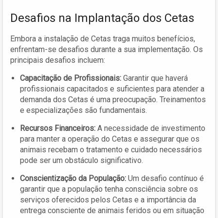
Desafios na Implantação dos Cetas
Embora a instalação de Cetas traga muitos benefícios,
enfrentam-se desafios durante a sua implementação. Os
principais desafios incluem:
Capacitação de Profissionais:
Garantir que haverá
profissionais capacitados e suficientes para atender a
demanda dos Cetas é uma preocupação. Treinamentos
e especializações são fundamentais.
Recursos Financeiros:
A necessidade de investimento
para manter a operação do Cetas e assegurar que os
animais recebam o tratamento e cuidado necessários
pode ser um obstáculo significativo.
Conscientização da População:
Um desafio contínuo é
garantir que a população tenha consciência sobre os
serviços oferecidos pelos Cetas e a importância da
entrega consciente de animais feridos ou em situação