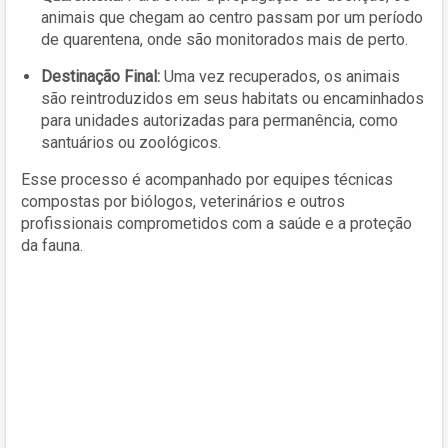
animais que chegam ao centro passam por um período
de quarentena, onde são monitorados mais de perto.
Destinação Final:
Uma vez recuperados, os animais
são reintroduzidos em seus habitats ou encaminhados
para unidades autorizadas para permanência, como
santuários ou zoológicos.
Esse processo é acompanhado por equipes técnicas
compostas por biólogos, veterinários e outros
profissionais comprometidos com a saúde e a proteção
da fauna.