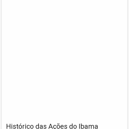
Histórico das Ações do Ibama