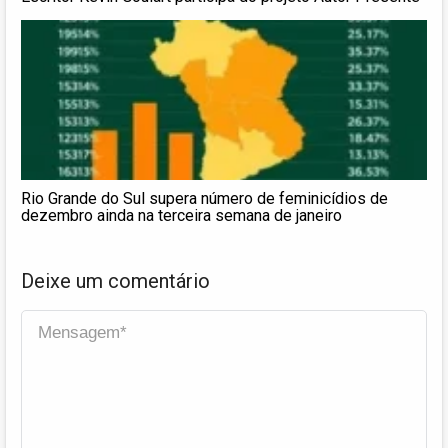
Rio Grande do Sul supera número de feminicídios de
dezembro ainda na terceira semana de janeiro
Deixe um comentário