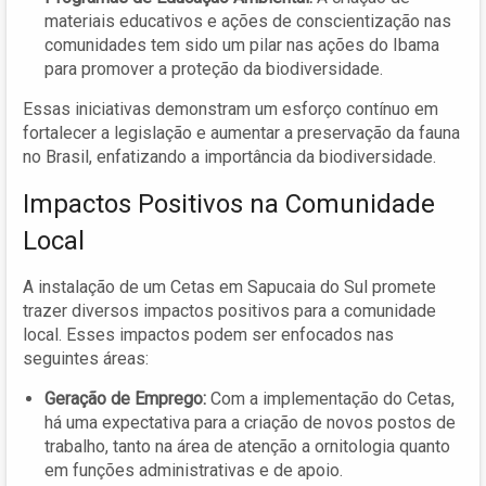
materiais educativos e ações de conscientização nas
comunidades tem sido um pilar nas ações do Ibama
para promover a proteção da biodiversidade.
Essas iniciativas demonstram um esforço contínuo em
fortalecer a legislação e aumentar a preservação da fauna
no Brasil, enfatizando a importância da biodiversidade.
Impactos Positivos na Comunidade
Local
A instalação de um Cetas em Sapucaia do Sul promete
trazer diversos impactos positivos para a comunidade
local. Esses impactos podem ser enfocados nas
seguintes áreas:
Geração de Emprego:
Com a implementação do Cetas,
há uma expectativa para a criação de novos postos de
trabalho, tanto na área de atenção a ornitologia quanto
em funções administrativas e de apoio.