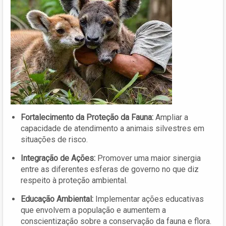
Fortalecimento da Proteção da Fauna:
Ampliar a
capacidade de atendimento a animais silvestres em
situações de risco.
Integração de Ações:
Promover uma maior sinergia
entre as diferentes esferas de governo no que diz
respeito à proteção ambiental.
Educação Ambiental:
Implementar ações educativas
que envolvem a população e aumentem a
conscientização sobre a conservação da fauna e flora.