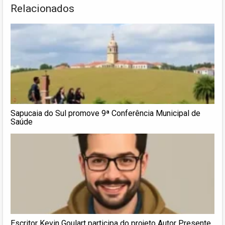
Relacionados
Sapucaia do Sul promove 9ª Conferência Municipal de
Saúde
Escritor Kevin Goulart participa do projeto Autor Presente