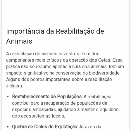
Importância da Reabilitação de
Animais
A reabilitação de animais silvestres é um dos
componentes mais críticos da operação dos Cetas. Essa
prática não se resume apenas à cura dos animais; tem um
impacto significativo na conservação da biodiversidade.
Alguns dos pontos importantes sobre a reabilitação
incluem:
Restabelecimento de Populações:
A reabilitação
contribui para a recuperação de populações de
espécies ameaçadas, ajudando a manter o equilíbrio
dos ecossistemas locais.
Quebra de Ciclos de Explotação:
Através da