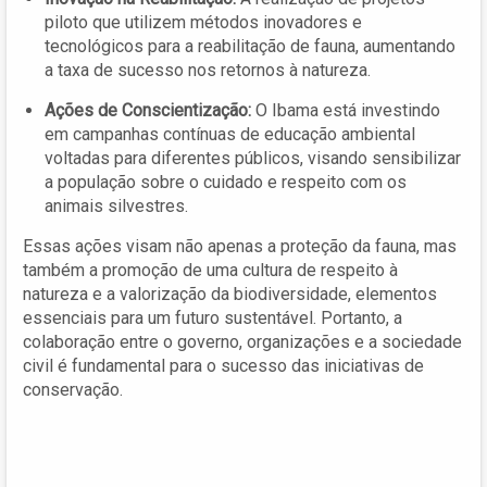
piloto que utilizem métodos inovadores e
tecnológicos para a reabilitação de fauna, aumentando
a taxa de sucesso nos retornos à natureza.
Ações de Conscientização:
O Ibama está investindo
em campanhas contínuas de educação ambiental
voltadas para diferentes públicos, visando sensibilizar
a população sobre o cuidado e respeito com os
animais silvestres.
Essas ações visam não apenas a proteção da fauna, mas
também a promoção de uma cultura de respeito à
natureza e a valorização da biodiversidade, elementos
essenciais para um futuro sustentável. Portanto, a
colaboração entre o governo, organizações e a sociedade
civil é fundamental para o sucesso das iniciativas de
conservação.