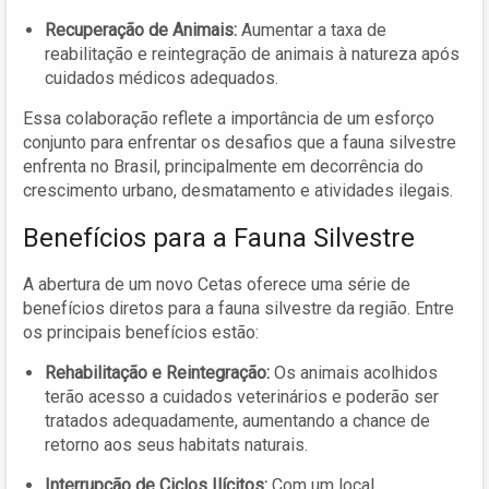
Recuperação de Animais:
Aumentar a taxa de
reabilitação e reintegração de animais à natureza após
cuidados médicos adequados.
Essa colaboração reflete a importância de um esforço
conjunto para enfrentar os desafios que a fauna silvestre
enfrenta no Brasil, principalmente em decorrência do
crescimento urbano, desmatamento e atividades ilegais.
Benefícios para a Fauna Silvestre
A abertura de um novo Cetas oferece uma série de
benefícios diretos para a fauna silvestre da região. Entre
os principais benefícios estão:
Rehabilitação e Reintegração:
Os animais acolhidos
terão acesso a cuidados veterinários e poderão ser
tratados adequadamente, aumentando a chance de
retorno aos seus habitats naturais.
Interrupção de Ciclos Ilícitos:
Com um local