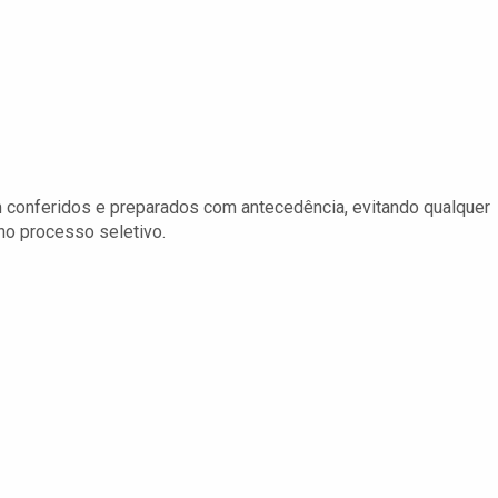
conferidos e preparados com antecedência, evitando qualquer
no processo seletivo.