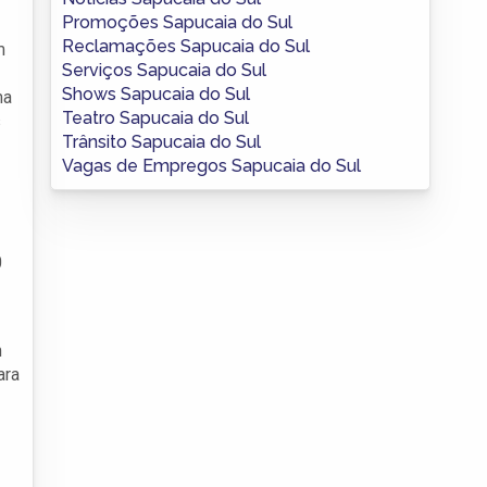
Promoções Sapucaia do Sul
Reclamações Sapucaia do Sul
m
Serviços Sapucaia do Sul
Shows Sapucaia do Sul
ma
Teatro Sapucaia do Sul
s
Trânsito Sapucaia do Sul
Vagas de Empregos Sapucaia do Sul
0
m
ara