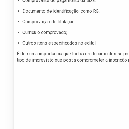
Comprovante de pagamento da taxa;
Documento de identificação, como RG;
Comprovação de titulação;
Currículo comprovado;
Outros itens especificados no edital.
É de suma importância que todos os documentos sejam 
tipo de imprevisto que possa comprometer a inscrição 