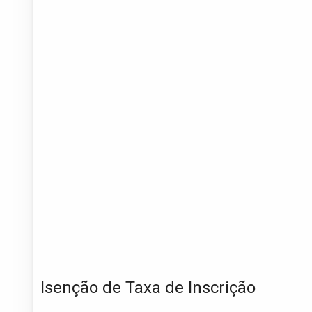
Isenção de Taxa de Inscrição